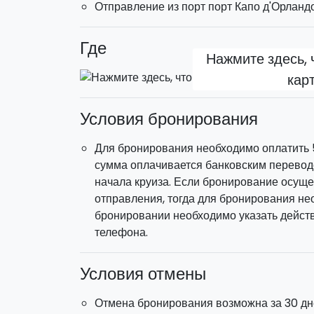
Отправление из порт порт Капо д'Орландо
Где
Нажмите здесь, 
кар
Условия бронирования
Для бронирования необходимо оплатить 
сумма оплачивается банковским перевод
начала круиза. Если бронирование осуще
отправления, тогда для бронирования не
бронировании необходимо указать дейст
телефона.
Условия отмены
Отмена бронирования возможна за 30 дне