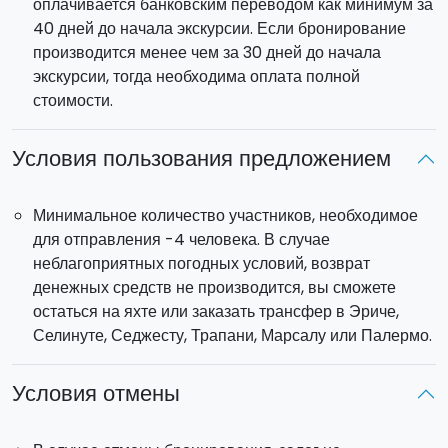
оплачивается банковским переводом как минимум за
40 дней до начала экскурсии. Если бронирование
производится менее чем за 30 дней до начала
экскурсии, тогда необходима оплата полной
стоимости.
Условия пользования предложением
Минимальное количество участников, необходимое
для отправления -4 человека. В случае
неблагоприятных погодных условий, возврат
денежных средств не производится, вы сможете
остаться на яхте или заказать трансфер в Эриче,
Селинуте, Седжесту, Трапани, Марсалу или Палермо.
Условия отмены