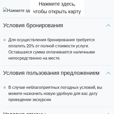
Нажмите здесь,
чтобы открыть карту
Условия бронирования
Для осуществления бронирования требуется
оплатить 20% от полной стоимости услуги.
Оставшаяся сумма оплачивается наличными
непосредственно на месте.
Условия пользования предложением
В случае неблагоприятных погодных условий, вы
можете назначить новую удобную для вас дату
проведении экскурсии.