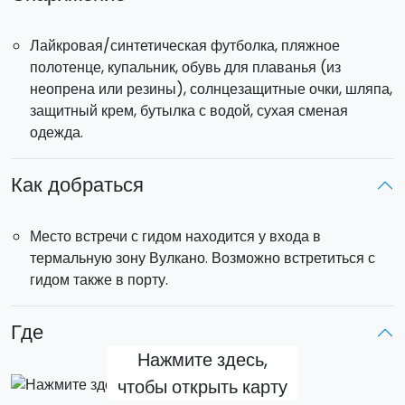
Лайкровая/синтетическая футболка, пляжное
полотенце, купальник, обувь для плаванья (из
неопрена или резины), солнцезащитные очки, шляпа,
защитный крем, бутылка с водой, сухая сменая
одежда.
Как добраться
Место встречи с гидом находится у входа в
термальную зону Вулкано. Возможно встретиться с
гидом также в порту.
Где
Нажмите здесь,
чтобы открыть карту