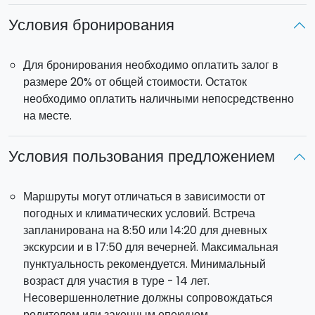
Условия бронирования
Для бронирования необходимо оплатить залог в
размере 20% от общей стоимости. Остаток
необходимо оплатить наличными непосредственно
на месте.
Условия пользования предложением
Маршруты могут отличаться в зависимости от
погодных и климатических условий. Встреча
запланирована на 8:50 или 14:20 для дневных
экскурсии и в 17:50 для вечерней. Максимальная
пунктуальность рекомендуется. Минимальный
возраст для участия в туре - 14 лет.
Несовершеннолетние должны сопровождаться
родителем или законным опекуном.