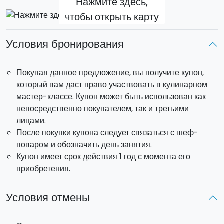
Нажмите здесь,
чтобы открыть карту
Условия бронирования
Покупая данное предложение, вы получите купон,
который вам даст право участвовать в кулинарном
мастер-классе. Купон может быть использован как
непосредственно покупателем, так и третьими
лицами.
После покупки купона следует связаться с шеф-
поваром и обозначить день занятия.
Купон имеет срок действия 1 год с момента его
приобретения.
Условия отмены