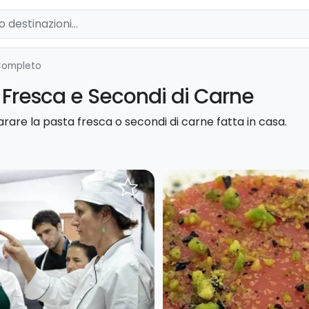
Completo
a Fresca e Secondi di Carne
rare la pasta fresca o secondi di carne fatta in casa.