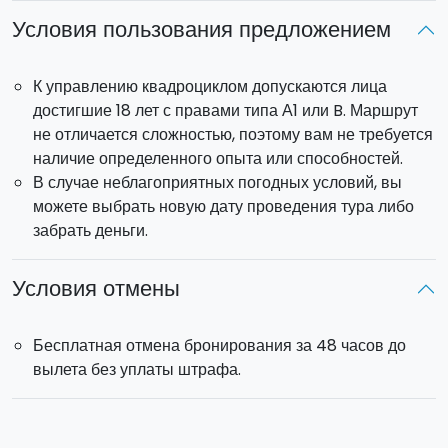
Условия пользования предложением
К управлению квадроциклом допускаются лица
достигшие 18 лет с правами типа А1 или B. Маршрут
не отличается сложностью, поэтому вам не требуется
наличие определенного опыта или способностей.
В случае неблагоприятных погодных условий, вы
можете выбрать новую дату проведения тура либо
забрать деньги.
Условия отмены
Бесплатная отмена бронирования за 48 часов до
вылета без уплаты штрафа.