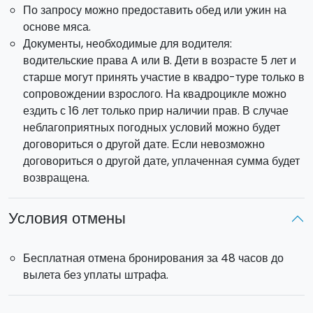
По запросу можно предоставить обед или ужин на
основе мяса.
Документы, необходимые для водителя:
водительские права A или B. Дети в возрасте 5 лет и
старше могут принять участие в квадро-туре только в
сопровождении взрослого. На квадроцикле можно
ездить с 16 лет только прир наличии прав. В случае
неблагоприятных погодных условий можно будет
договориться о другой дате. Если невозможно
договориться о другой дате, уплаченная сумма будет
возвращена.
Условия отмены
Бесплатная отмена бронирования за 48 часов до
вылета без уплаты штрафа.