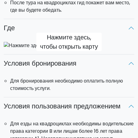
После тура на квадроциклах гид покажет вам место,
где вы будете обедать.
Где
Нажмите здесь,
чтобы открыть карту
Условия бронирования
Для бронирования необходимо оплатить полную
стоимость услуги.
Условия пользования предложением
Для езды на квадроциклах необходимы водительские
права категории B или лицам более 16 лет права