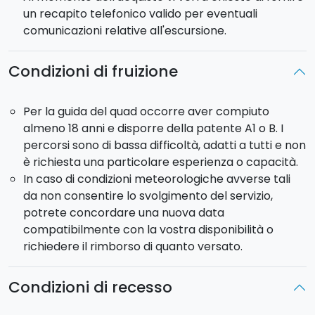
un recapito telefonico valido per eventuali
comunicazioni relative all'escursione.
Condizioni di fruizione
Per la guida del quad occorre aver compiuto
almeno 18 anni e disporre della patente A1 o B. I
percorsi sono di bassa difficoltà, adatti a tutti e non
è richiesta una particolare esperienza o capacità.
In caso di condizioni meteorologiche avverse tali
da non consentire lo svolgimento del servizio,
potrete concordare una nuova data
compatibilmente con la vostra disponibilità o
richiedere il rimborso di quanto versato.
Condizioni di recesso