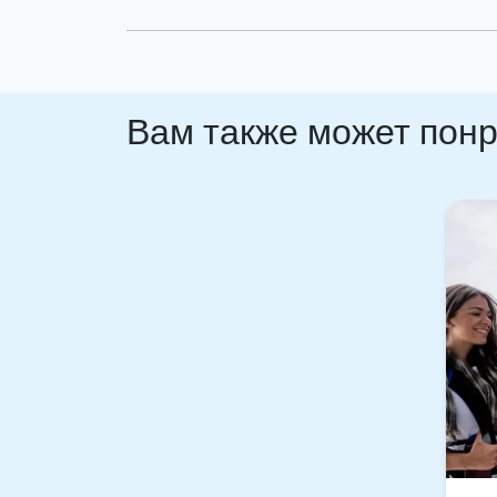
Вам также может пон