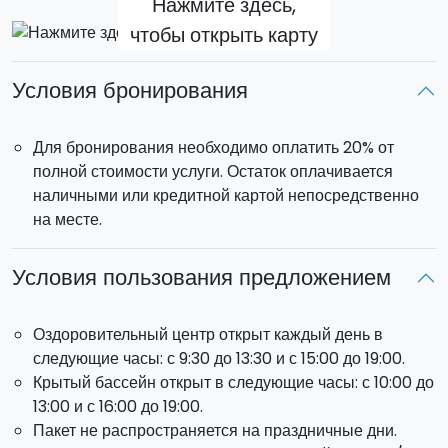
Нажмите здесь,
чтобы открыть карту
Условия бронирования
Для бронирования необходимо оплатить 20% от
полной стоимости услуги. Остаток оплачивается
наличными или кредитной картой непосредственно
на месте.
Условия пользования предложением
Оздоровительный центр открыт каждый день в
следующие часы: с 9:30 до 13:30 и с 15:00 до 19:00.
Крытый бассейн открыт в следующие часы: с 10:00 до
13:00 и с 16:00 до 19:00.
Пакет не распространяется на праздничные дни.