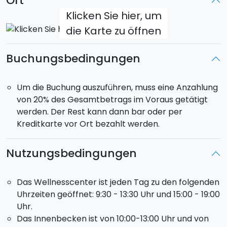
Ort
Klicken Sie hier, um
die Karte zu öffnen
Buchungsbedingungen
Um die Buchung auszuführen, muss eine Anzahlung
von 20% des Gesamtbetrags im Voraus getätigt
werden. Der Rest kann dann bar oder per
Kreditkarte vor Ort bezahlt werden.
Nutzungsbedingungen
Das Wellnesscenter ist jeden Tag zu den folgenden
Uhrzeiten geöffnet: 9:30 - 13:30 Uhr und 15:00 - 19:00
Uhr.
Das Innenbecken ist von 10:00-13:00 Uhr und von