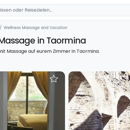
Wellness Massage and Vacation
t Massage in Taormina
 mit Massage auf eurem Zimmer in Taormina.