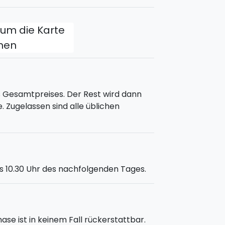
, um die Karte
fnen
s Gesamtpreises. Der Rest wird dann
. Zugelassen sind alle üblichen
s 10.30 Uhr des nachfolgenden Tages.
e ist in keinem Fall rückerstattbar.