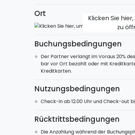
Ort
Klicken Sie hier
zu öf
Buchungsbedingungen
Der Partner verlangt im Voraus 20% de
bar vor Ort bezahlt oder mit Kreditkarte
Kreditkarten.
Nutzungsbedingungen
Check-in ab 12.00 Uhr und Check-out bi
Rücktrittsbedingungen
Die Anzahlung während der Buchungsphas