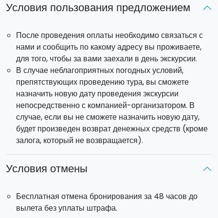
Условия пользования предложением
После проведения оплаты необходимо связаться с
нами и сообщить по какому адресу вы проживаете,
для того, чтобы за вами заехали в день экскурсии.
В случае неблагоприятных погодных условий,
препятствующих проведению тура, вы сможете
назначить новую дату проведения экскурсии
непосредственно с компанией-организатором. В
случае, если вы не сможете назначить новую дату,
будет произведен возврат денежных средств (кроме
залога, который не возвращается).
Условия отмены
Бесплатная отмена бронирования за 48 часов до
вылета без уплаты штрафа.