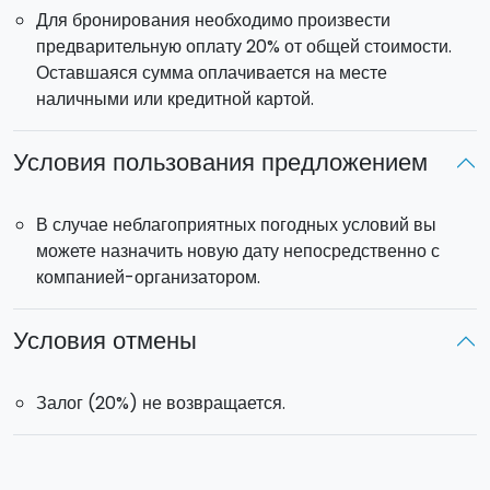
Для бронирования необходимо произвести
предварительную оплату 20% от общей стоимости.
Оставшаяся сумма оплачивается на месте
наличными или кредитной картой.
Условия пользования предложением
В случае неблагоприятных погодных условий вы
можете назначить новую дату непосредственно с
компанией-организатором.
Условия отмены
Залог (20%) не возвращается.