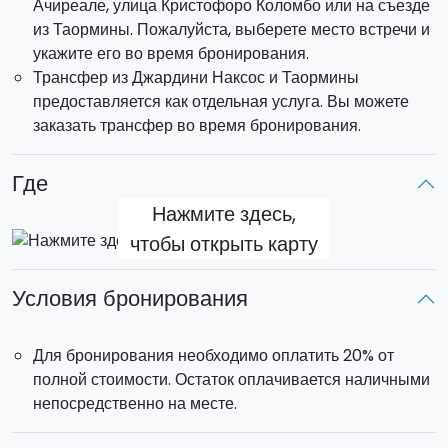
Ачиреале, улица Кристофоро Коломбо или на съезде
из Таормины. Пожалуйста, выберете место встречи и
укажите его во время бронирования.
Трансфер из Джардини Наксос и Таормины
предоставляется как отдельная услуга. Вы можете
заказать трансфер во время бронирования.
Где
Нажмите здесь,
чтобы открыть карту
Условия бронирования
Для бронирования необходимо оплатить 20% от
полной стоимости. Остаток оплачивается наличными
непосредственно на месте.