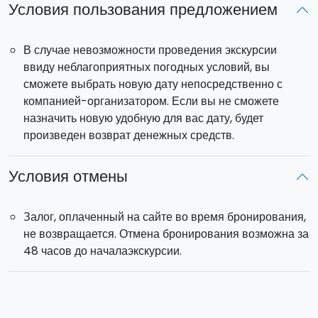
Условия пользования предложением
В случае невозможности проведения экскурсии
ввиду неблагоприятных погодных условий, вы
сможете выбрать новую дату непосредственно с
компанией-организатором. Если вы не сможете
назначить новую удобную для вас дату, будет
произведен возврат денежных средств.
Условия отмены
Залог, оплаченный на сайте во время бронирования,
не возвращается. Отмена бронирования возможна за
48 часов до началаэкскурсии.