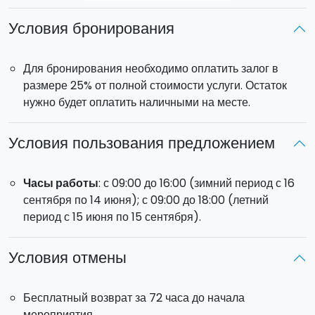
Условия бронирования
Для бронирования необходимо оплатить залог в
размере 25% от полной стоимости услуги. Остаток
нужно будет оплатить наличными на месте.
Условия пользования предложением
Часы работы
: с 09:00 до 16:00 (зимний период с 16
сентября по 14 июня); с 09:00 до 18:00 (летний
период с 15 июня по 15 сентября).
Условия отмены
Бесплатный возврат за 72 часа до начала
мероприятия.