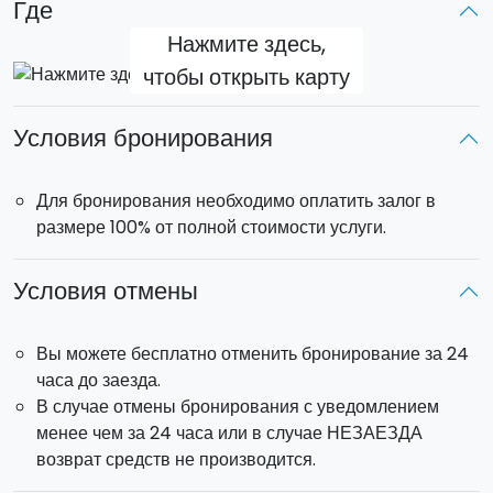
Где
Нажмите здесь,
чтобы открыть карту
Условия бронирования
Для бронирования необходимо оплатить залог в
размере 100% от полной стоимости услуги.
Условия отмены
Вы можете бесплатно отменить бронирование за 24
часа до заезда.
В случае отмены бронирования с уведомлением
менее чем за 24 часа или в случае НЕЗАЕЗДА
возврат средств не производится.