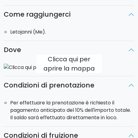
consentito: 105 kg.
Come raggiungerci
Letojanni (Me).
Dove
Clicca qui per
aprire la mappa
Condizioni di prenotazione
Per effettuare la prenotazione è richiesto il
pagamento anticipato del 10% dell'importo totale.
Il saldo sarà effettuato direttamente in loco.
Condizioni di fruizione