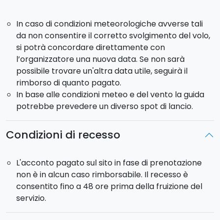
In caso di condizioni meteorologiche avverse tali
da non consentire il corretto svolgimento del volo,
si potrà concordare direttamente con
l’organizzatore una nuova data. Se non sarà
possibile trovare un'altra data utile, seguirà il
rimborso di quanto pagato.
In base alle condizioni meteo e del vento la guida
potrebbe prevedere un diverso spot di lancio.
Condizioni di recesso
L'acconto pagato sul sito in fase di prenotazione
non è in alcun caso rimborsabile. Il recesso è
consentito fino a 48 ore prima della fruizione del
servizio.