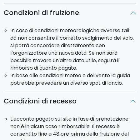
Condizioni di fruizione
In caso di condizioni meteorologiche avverse tali
da non consentire il corretto svolgimento del volo,
si potrà concordare direttamente con
l’organizzatore una nuova data. Se non sarà
possibile trovare un'altra data utile, seguirà il
rimborso di quanto pagato.
In base alle condizioni meteo e del vento la guida
potrebbe prevedere un diverso spot di lancio.
Condizioni di recesso
L'acconto pagato sul sito in fase di prenotazione
non è in alcun caso rimborsabile. Il recesso è
consentito fino a 48 ore prima della fruizione del