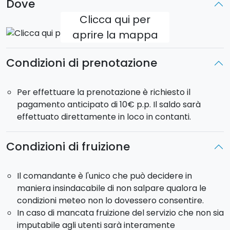
Dove
Clicca qui per
aprire la mappa
Condizioni di prenotazione
Per effettuare la prenotazione è richiesto il
pagamento anticipato di 10€ p.p. Il saldo sarà
effettuato direttamente in loco in contanti.
Condizioni di fruizione
Il comandante è l'unico che può decidere in
maniera insindacabile di non salpare qualora le
condizioni meteo non lo dovessero consentire.
In caso di mancata fruizione del servizio che non sia
imputabile agli utenti sarà interamente