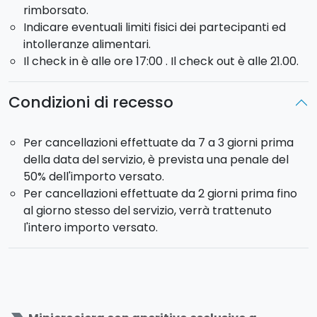
rimborsato.
Indicare eventuali limiti fisici dei partecipanti ed
intolleranze alimentari.
Il check in è alle ore 17:00 . Il check out è alle 21.00.
Condizioni di recesso
Per cancellazioni effettuate da 7 a 3 giorni prima
della data del servizio, è prevista una penale del
50% dell'importo versato.
Per cancellazioni effettuate da 2 giorni prima fino
al giorno stesso del servizio, verrà trattenuto
l'intero importo versato.