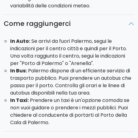
variabilità delle condizioni meteo.
Come raggiungerci
In Auto:
Se arrivi da fuori Palermo, segui le
indicazioni per il centro città e quindi per il Porto.
Una volta raggiunto il centro, segui le indicazioni
per "Porto di Palermo" o "Arenella".
In Bus:
Palermo dispone di un efficiente servizio di
trasporto pubblico. Puoi prendere un autobus che
passa per il porto. Controlla gli orari e le linee di
autobus disponibili nella tua area.
In Taxi:
Prendere un taxi è un'opzione comoda se
non vuoi guidare o prendere i mezzi pubblici. Puoi
chiedere al conducente di portarti al Porto della
Cala di Palermo.