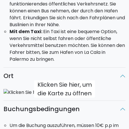
funktionierendes öffentliches Verkehrsnetz. Sie
können einen Bus nehmen, der durch den Hafen
fährt. Erkundigen Sie sich nach den Fahrplänen und
Buslinien in Ihrer Nähe.
Mit dem Taxi:
Ein Taxi ist eine bequeme Option,
wenn Sie nicht selbst fahren oder öffentliche
Verkehrsmittel benutzen möchten. Sie können den
Fahrer bitten, Sie zum Hafen von La Cala in
Palermo zu bringen.
Ort
Klicken Sie hier, um
die Karte zu öffnen
Buchungsbedingungen
Um die Buchung auszuführen, müssen 10€ p.p im