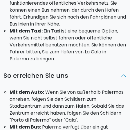
funktionierendes öffentliches Verkehrsnetz. Sie
können einen Bus nehmen, der durch den Hafen
fährt. Erkundigen Sie sich nach den Fahrplänen und
Buslinien in Ihrer Nähe.
Mit dem Taxi:
Ein Taxi ist eine bequeme Option,
wenn Sie nicht selbst fahren oder öffentliche
Verkehrsmittel benutzen möchten. Sie können den
Fahrer bitten, Sie zum Hafen von La Cala in
Palermo zu bringen.
So erreichen Sie uns
Mit dem Auto:
Wenn Sie von außerhalb Palermos
anreisen, folgen Sie den Schildern zum
Stadtzentrum und dann zum Hafen. Sobald Sie das
Zentrum erreicht haben, folgen Sie den Schildern
"Porto di Palermo" oder "Cala".
Mit dem Bus:
Palermo verfügt über ein gut