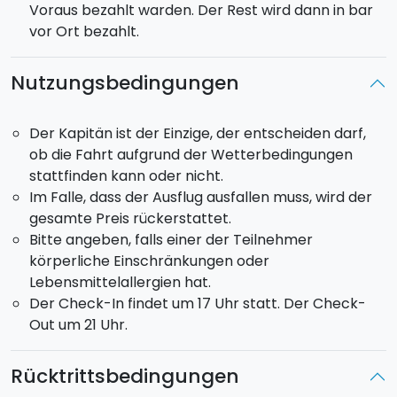
Voraus bezahlt warden. Der Rest wird dann in bar
vor Ort bezahlt.
Nutzungsbedingungen
Der Kapitän ist der Einzige, der entscheiden darf,
ob die Fahrt aufgrund der Wetterbedingungen
stattfinden kann oder nicht.
Im Falle, dass der Ausflug ausfallen muss, wird der
gesamte Preis rückerstattet.
Bitte angeben, falls einer der Teilnehmer
körperliche Einschränkungen oder
Lebensmittelallergien hat.
Der Check-In findet um 17 Uhr statt. Der Check-
Out um 21 Uhr.
Rücktrittsbedingungen