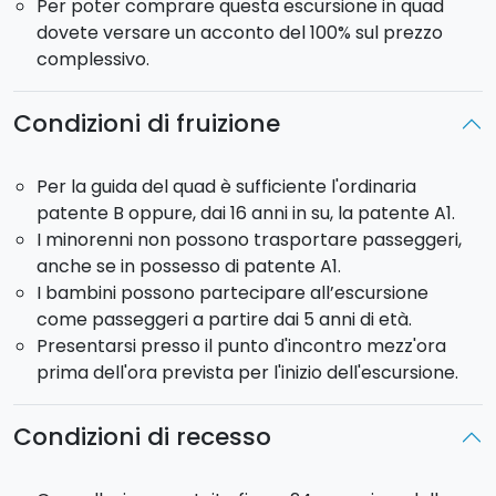
Per poter comprare questa escursione in quad
dovete versare un acconto del 100% sul prezzo
complessivo.
Condizioni di fruizione
Per la guida del quad è sufficiente l'ordinaria
patente B oppure, dai 16 anni in su, la patente A1.
I minorenni non possono trasportare passeggeri,
anche se in possesso di patente A1.
I bambini possono partecipare all’escursione
come passeggeri a partire dai 5 anni di età.
Presentarsi presso il punto d'incontro mezz'ora
prima dell'ora prevista per l'inizio dell'escursione.
Condizioni di recesso