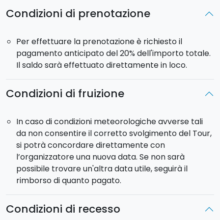
Condizioni di prenotazione
Per effettuare la prenotazione è richiesto il
pagamento anticipato del 20% dell'importo totale.
Il saldo sarà effettuato direttamente in loco.
Condizioni di fruizione
In caso di condizioni meteorologiche avverse tali
da non consentire il corretto svolgimento del Tour,
si potrà concordare direttamente con
l’organizzatore una nuova data. Se non sarà
possibile trovare un'altra data utile, seguirà il
rimborso di quanto pagato.
Condizioni di recesso