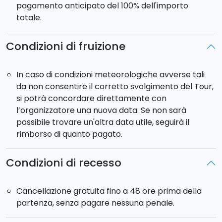
pagamento anticipato del 100% dell'importo
totale.
Condizioni di fruizione
In caso di condizioni meteorologiche avverse tali
da non consentire il corretto svolgimento del Tour,
si potrà concordare direttamente con
l’organizzatore una nuova data. Se non sarà
possibile trovare un'altra data utile, seguirà il
rimborso di quanto pagato.
Condizioni di recesso
Cancellazione gratuita fino a 48 ore prima della
partenza, senza pagare nessuna penale.