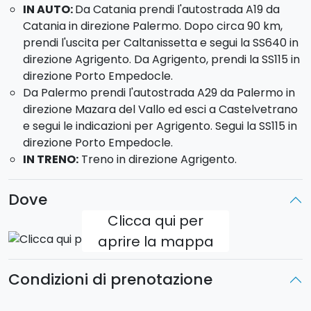
IN AUTO:
Da Catania prendi l'autostrada A19 da
Catania in direzione Palermo. Dopo circa 90 km,
prendi l'uscita per Caltanissetta e segui la SS640 in
direzione Agrigento. Da Agrigento, prendi la SS115 in
direzione Porto Empedocle.
Da Palermo prendi l'autostrada A29 da Palermo in
direzione Mazara del Vallo ed esci a Castelvetrano
e segui le indicazioni per Agrigento. Segui la SS115 in
direzione Porto Empedocle.
IN TRENO:
Treno in direzione Agrigento.
Dove
Clicca qui per
aprire la mappa
Condizioni di prenotazione