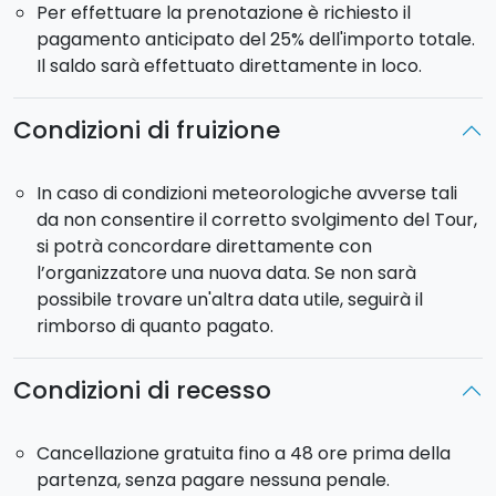
Per effettuare la prenotazione è richiesto il
pagamento anticipato del 25% dell'importo totale.
Il saldo sarà effettuato direttamente in loco.
Condizioni di fruizione
In caso di condizioni meteorologiche avverse tali
da non consentire il corretto svolgimento del Tour,
si potrà concordare direttamente con
l’organizzatore una nuova data. Se non sarà
possibile trovare un'altra data utile, seguirà il
rimborso di quanto pagato.
Condizioni di recesso
Cancellazione gratuita fino a 48 ore prima della
partenza, senza pagare nessuna penale.