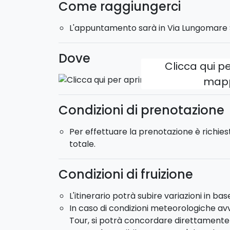
Come raggiungerci
L'appuntamento sarà in Via Lungomare S
Dove
Clicca qui pe
map
Condizioni di prenotazione
Per effettuare la prenotazione è richie
totale.
Condizioni di fruizione
L'itinerario potrà subire variazioni in ba
In caso di condizioni meteorologiche avv
Tour, si potrà concordare direttamente