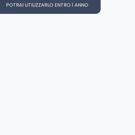
POTRAI UTILIZZARLO ENTRO 1 ANNO