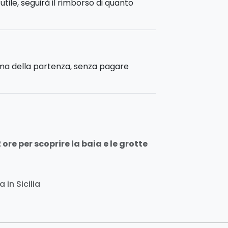
utile, seguirà il rimborso di quanto
ima della partenza, senza pagare
ore per scoprire la baia e le grotte
 in Sicilia