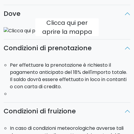
Dove
Clicca qui per
aprire la mappa
Condizioni di prenotazione
Per effettuare la prenotazione è richiesto il
pagamento anticipato del 18% dell'importo totale.
Il saldo dovrà essere effettuato in loco in contanti
o con carta di credito.
Condizioni di fruizione
In caso di condizioni meteorologiche avverse tali