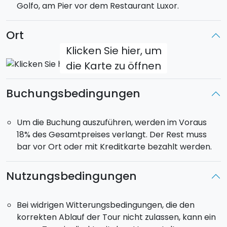
Golfo, am Pier vor dem Restaurant Luxor.
Zingaro.
Ort
Klicken Sie hier, um
die Karte zu öffnen
Buchungsbedingungen
Um die Buchung auszuführen, werden im Voraus
18% des Gesamtpreises verlangt. Der Rest muss
bar vor Ort oder mit Kreditkarte bezahlt werden.
Nutzungsbedingungen
Bei widrigen Witterungsbedingungen, die den
korrekten Ablauf der Tour nicht zulassen, kann ein