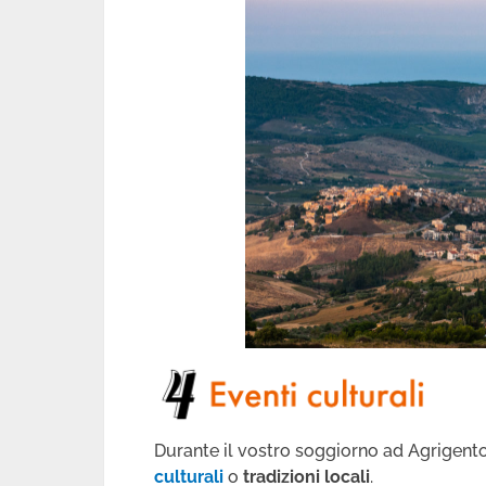
Durante il vostro soggiorno ad Agrigento,
culturali
o
tradizioni locali
.