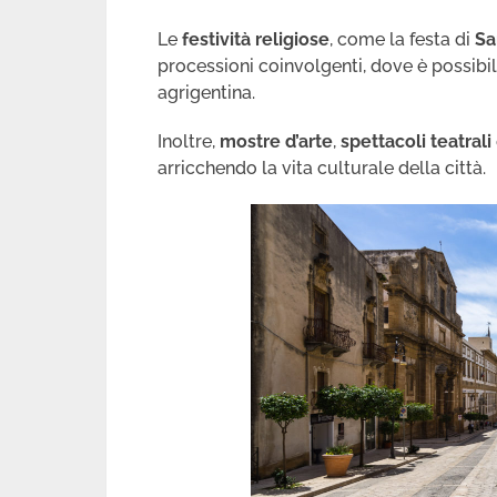
Le
festività religiose
, come la festa di
Sa
processioni coinvolgenti, dove è possibil
agrigentina.
Inoltre,
mostre d’arte
,
spettacoli teatrali
arricchendo la vita culturale della città.