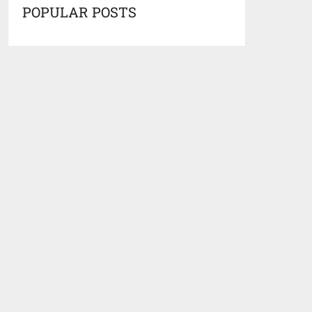
POPULAR POSTS