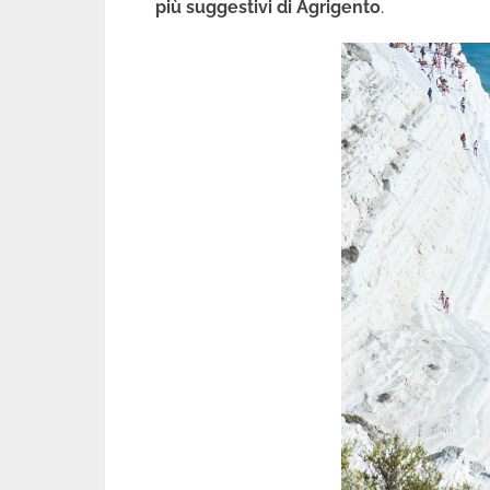
più suggestivi di Agrigento
.