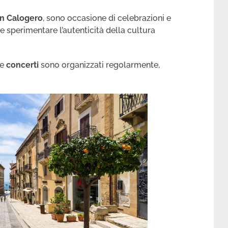
n Calogero
, sono occasione di celebrazioni e
e sperimentare l’autenticità della cultura
e
concerti
sono organizzati regolarmente,