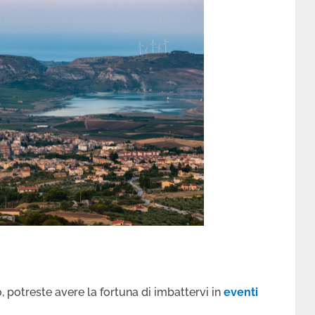
 potreste avere la fortuna di imbattervi in
eventi