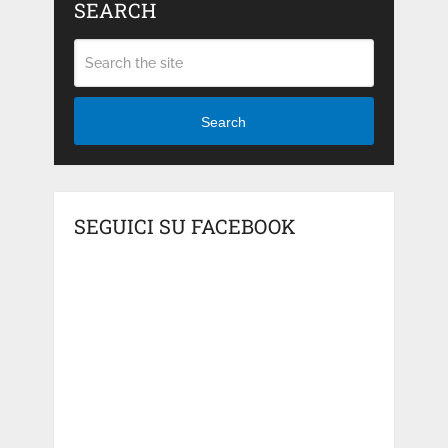
SEARCH
Search
SEGUICI SU FACEBOOK