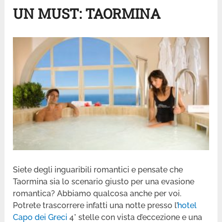
UN MUST: TAORMINA
Siete degli inguaribili romantici e pensate che
Taormina sia lo scenario giusto per una evasione
romantica? Abbiamo qualcosa anche per voi.
Potrete trascorrere infatti una notte presso l’
hotel
Capo dei Greci
4* stelle con vista d’eccezione e una