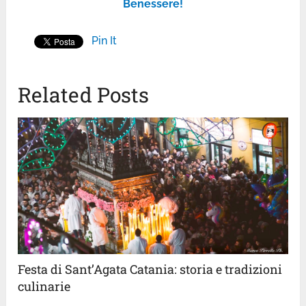
Benessere!
Pin It
Related Posts
Festa di Sant’Agata Catania: storia e tradizioni
culinarie