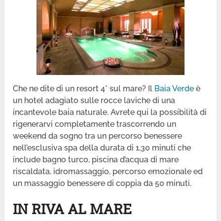
Che ne dite di un resort 4* sul mare? Il
Baia Verde
è
un hotel adagiato sulle rocce laviche di una
incantevole baia naturale. Avrete qui la possibilità di
rigenerarvi completamente trascorrendo un
weekend da sogno tra un percorso benessere
nell’esclusiva spa della durata di 1,30 minuti che
include bagno turco, piscina d’acqua di mare
riscaldata, idromassaggio, percorso emozionale ed
un massaggio benessere di coppia da 50 minuti.
IN RIVA AL MARE