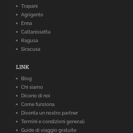
Trapani
Agrigento
Enna
Caltanissetta
Ragusa
Siracusa
LINK
Blog
Chi siamo
Dicono di noi
Come funziona
Diventa un nostro partner
Termini e condizioni generali
Guide di viaggio gratuite