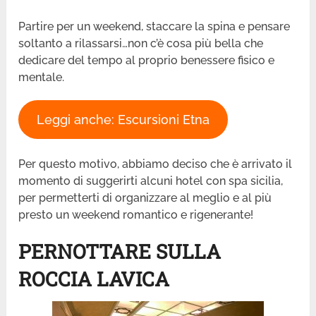
Partire per un weekend, staccare la spina e pensare
soltanto a rilassarsi…non c’è cosa più bella che
dedicare del tempo al proprio benessere fisico e
mentale.
Leggi anche: Escursioni Etna
Per questo motivo, abbiamo deciso che è arrivato il
momento di suggerirti alcuni hotel con spa sicilia,
per permetterti di organizzare al meglio e al più
presto un weekend romantico e rigenerante!
PERNOTTARE SULLA
ROCCIA LAVICA