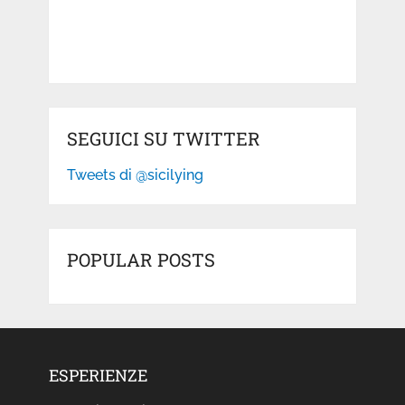
SEGUICI SU TWITTER
Tweets di @sicilying
POPULAR POSTS
ESPERIENZE