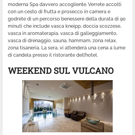
moderna Spa davvero accogliente. Verrete accolti
con un cesto di frutta e prosecco in camera e
godrete di un percorso benessere della durata di 90
minuti che include vasca kneipp, doccia scozzese,
vasca in aromaterapia, vasca di galleggiamento,
vasca di drenaggio, sauna, hammam, zona relax,
zona tisaneria. La sera, vi attenderà una cena a lume
di candela presso il ristorante dell’hotel.
WEEKEND SUL VULCANO