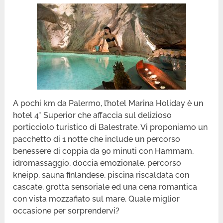
A pochi km da Palermo, l’hotel Marina Holiday è un
hotel 4* Superior che affaccia sul delizioso
porticciolo turistico di Balestrate. Vi proponiamo un
pacchetto di 1 notte che include un percorso
benessere di coppia da 90 minuti con Hammam,
idromassaggio, doccia emozionale, percorso
kneipp, sauna finlandese, piscina riscaldata con
cascate, grotta sensoriale ed una cena romantica
con vista mozzafiato sul mare. Quale miglior
occasione per sorprendervi?