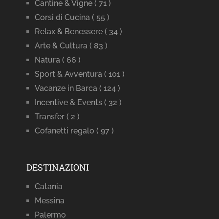
Cantine & Vigne
( 71 )
Corsi di Cucina
( 55 )
Relax & Benessere
( 34 )
Arte & Cultura
( 83 )
Natura
( 66 )
Sport & Avventura
( 101 )
Vacanze in Barca
( 124 )
Incentive & Events
( 32 )
Transfer
( 2 )
Cofanetti regalo
( 97 )
DESTINAZIONI
Catania
Messina
Palermo