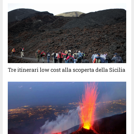
Tre itinerari low cost alla scoperta della Sicilia