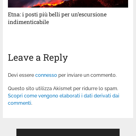
Etna: i posti più belli per un’escursione
indimenticabile
Leave a Reply
Devi essere
connesso
per inviare un commento.
Questo sito utilizza Akismet per ridurre lo spam.
Scopri come vengono elaborati i dati derivati dai
commenti
.