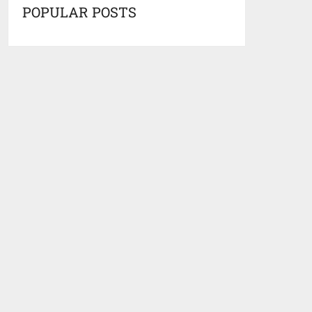
POPULAR POSTS