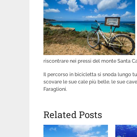
riscontrare nei pressi del monte Santa Ca
Il percorso in bicicletta si snoda lungo tu
scovare le sue cale più belle, le sue cave
Faraglioni.
Related Posts