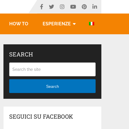
HOW TO
ESPERIENZE
SEARCH
Search
SEGUICI SU FACEBOOK