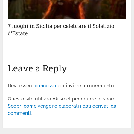
7 luoghi in Sicilia per celebrare il Solstizio
d’Estate
Leave a Reply
Devi essere
connesso
per inviare un commento.
Questo sito utilizza Akismet per ridurre lo spam.
Scopri come vengono elaborati i dati derivati dai
commenti
.