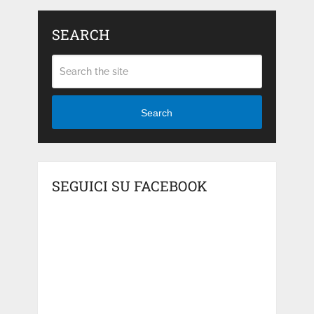
SEARCH
Search
SEGUICI SU FACEBOOK