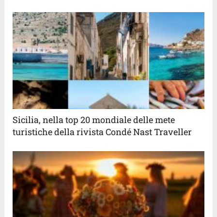
Sicilia, nella top 20 mondiale delle mete
turistiche della rivista Condé Nast Traveller