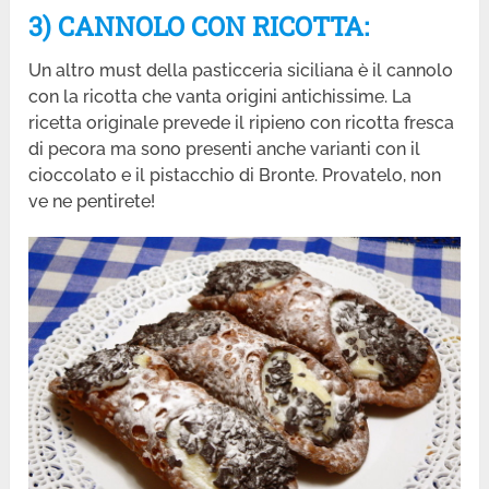
3) CANNOLO CON RICOTTA:
Un altro must della pasticceria siciliana è il cannolo
con la ricotta che vanta origini antichissime. La
ricetta originale prevede il ripieno con ricotta fresca
di pecora ma sono presenti anche varianti con il
cioccolato e il pistacchio di Bronte. Provatelo, non
ve ne pentirete!