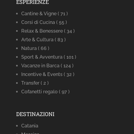
ESPERIENZE
Cantine & Vigne
( 71 )
Corsi di Cucina
( 55 )
Relax & Benessere
( 34 )
Arte & Cultura
( 83 )
Natura
( 66 )
Sport & Avventura
( 101 )
Vacanze in Barca
( 124 )
Incentive & Events
( 32 )
Transfer
( 2 )
Cofanetti regalo
( 97 )
DESTINAZIONI
Catania