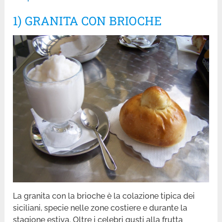
1) GRANITA CON BRIOCHE
La granita con la brioche è la colazione tipica dei
siciliani, specie nelle zone costiere e durante la
stagione estiva. Oltre i celebri gusti alla frutta