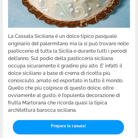
La Cassata Siciliana è un dolce tipico pasquale
originario del palermitano ma la si può trovare nelle
pasticcerie di tutta la Sicilia e durante tutti i periodi
dell’anno. Sul podio della pasticceria siciliana
occupa sicuramente il gradino più alto. E’ infatti il
dolce siciliano a base di crema di ricotta più
conosciuto, amato ed esportato in tutto il mondo.
Quello che più colpisce di questo dolce, oltre
ovviamente al gusto, è l’opulenta decorazione di
frutta Martorana che ricorda quasi la tipica
architettura barocca siciliana.
Prepara la cassata!