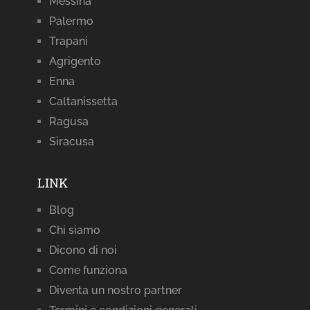
Messina
Palermo
Trapani
Agrigento
Enna
Caltanissetta
Ragusa
Siracusa
LINK
Blog
Chi siamo
Dicono di noi
Come funziona
Diventa un nostro partner