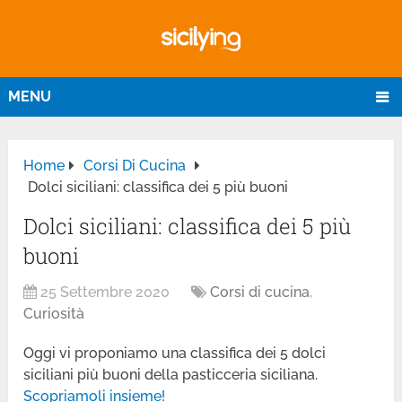
MENU
Home
Corsi Di Cucina
Dolci siciliani: classifica dei 5 più buoni
Dolci siciliani: classifica dei 5 più
buoni
25 Settembre 2020
Corsi di cucina
,
Curiosità
Oggi vi proponiamo una classifica dei 5 dolci
siciliani più buoni della pasticceria siciliana.
Scopriamoli insieme!