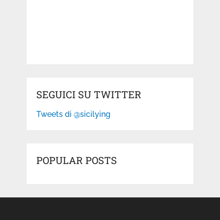
SEGUICI SU TWITTER
Tweets di @sicilying
POPULAR POSTS