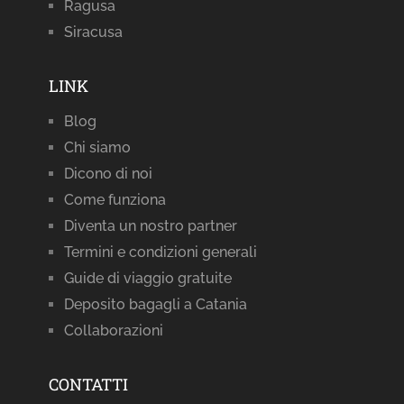
Ragusa
Siracusa
LINK
Blog
Chi siamo
Dicono di noi
Come funziona
Diventa un nostro partner
Termini e condizioni generali
Guide di viaggio gratuite
Deposito bagagli a Catania
Collaborazioni
CONTATTI