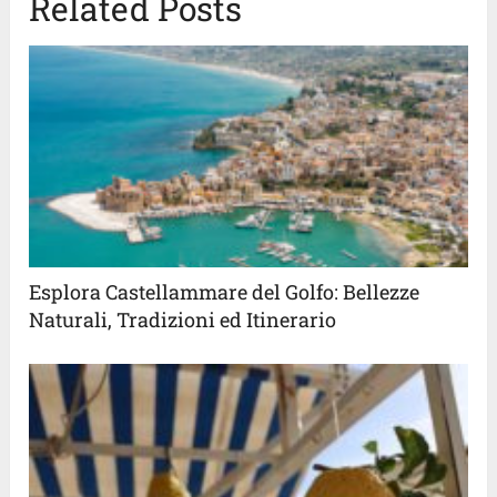
Related Posts
Esplora Castellammare del Golfo: Bellezze
Naturali, Tradizioni ed Itinerario