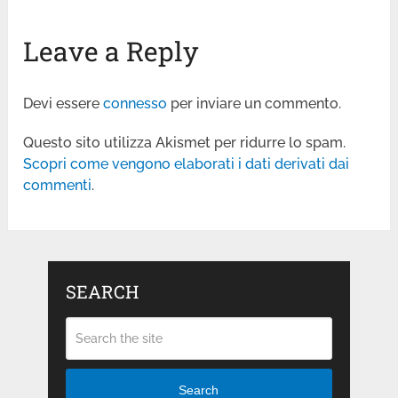
Leave a Reply
Devi essere
connesso
per inviare un commento.
Questo sito utilizza Akismet per ridurre lo spam.
Scopri come vengono elaborati i dati derivati dai
commenti
.
SEARCH
Search