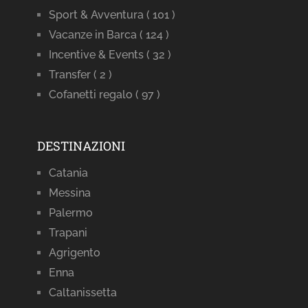
Sport & Avventura
( 101 )
Vacanze in Barca
( 124 )
Incentive & Events
( 32 )
Transfer
( 2 )
Cofanetti regalo
( 97 )
DESTINAZIONI
Catania
Messina
Palermo
Trapani
Agrigento
Enna
Caltanissetta