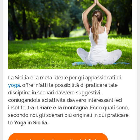
La Sicilia è la meta ideale per gli appassionati di
yoga
, offre infatti la possibilità di praticare tale
disciplina in scenari davvero suggestivi,
coniugandola ad attività davvero interessanti ed
insolite,
tra il mare e la montagna
. Ecco quali sono,
secondo noi, gli scenari più originali in cui praticare
lo
Yoga in Sicilia.