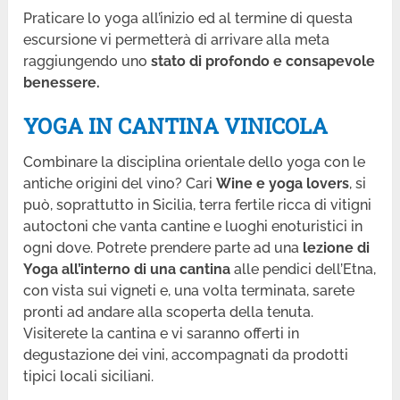
Praticare lo yoga all’inizio ed al termine di questa
escursione vi permetterà di arrivare alla meta
raggiungendo uno
stato di profondo e consapevole
benessere.
YOGA IN CANTINA VINICOLA
Combinare la disciplina orientale dello yoga con le
antiche origini del vino? Cari
Wine e yoga lovers
, si
può, soprattutto in Sicilia, terra fertile ricca di vitigni
autoctoni che vanta cantine e luoghi enoturistici in
ogni dove. Potrete prendere parte ad una
lezione di
Yoga all’interno di una cantina
alle pendici dell’Etna,
con vista sui vigneti e, una volta terminata, sarete
pronti ad andare alla scoperta della tenuta.
Visiterete la cantina e vi saranno offerti in
degustazione dei vini, accompagnati da prodotti
tipici locali siciliani.