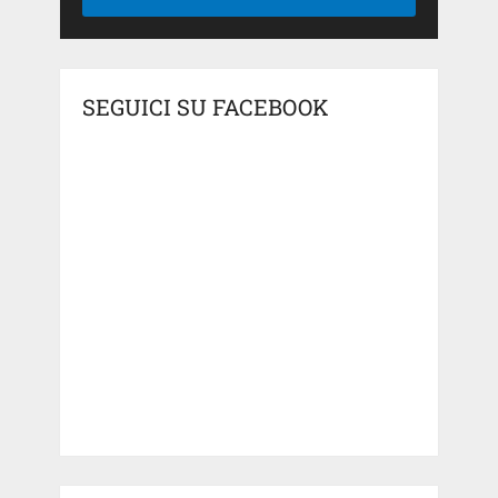
SEGUICI SU FACEBOOK