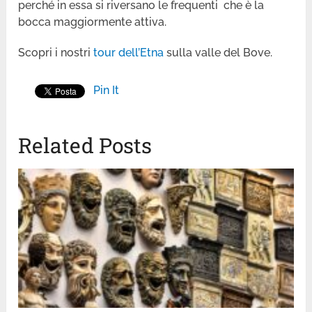
perché in essa si riversano le frequenti che è la
bocca maggiormente attiva.
Scopri i nostri
tour dell’Etna
sulla valle del Bove.
Pin It
Related Posts