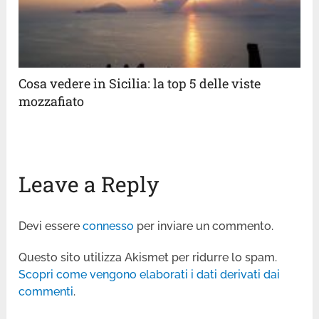
Cosa vedere in Sicilia: la top 5 delle viste
mozzafiato
Leave a Reply
Devi essere
connesso
per inviare un commento.
Questo sito utilizza Akismet per ridurre lo spam.
Scopri come vengono elaborati i dati derivati dai
commenti
.