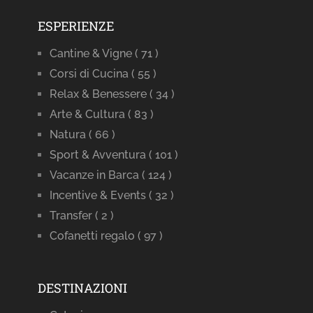
ESPERIENZE
Cantine & Vigne
( 71 )
Corsi di Cucina
( 55 )
Relax & Benessere
( 34 )
Arte & Cultura
( 83 )
Natura
( 66 )
Sport & Avventura
( 101 )
Vacanze in Barca
( 124 )
Incentive & Events
( 32 )
Transfer
( 2 )
Cofanetti regalo
( 97 )
DESTINAZIONI