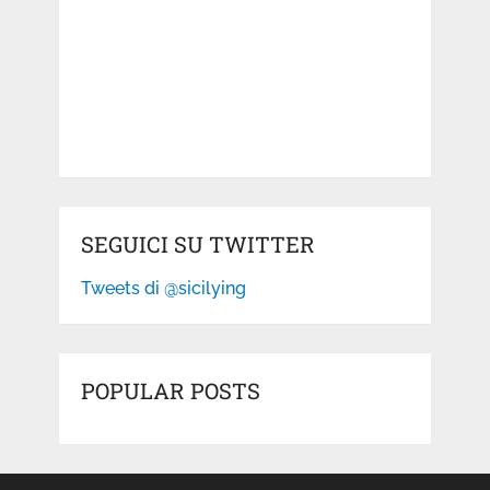
SEGUICI SU TWITTER
Tweets di @sicilying
POPULAR POSTS