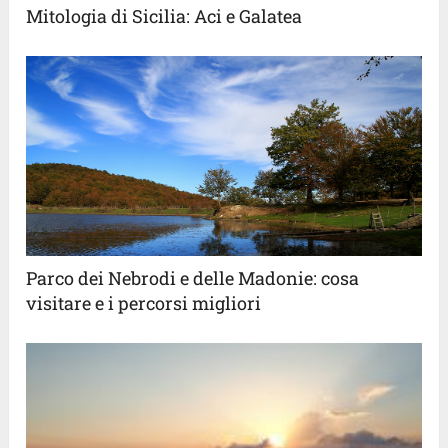
Mitologia di Sicilia: Aci e Galatea
Parco dei Nebrodi e delle Madonie: cosa
visitare e i percorsi migliori