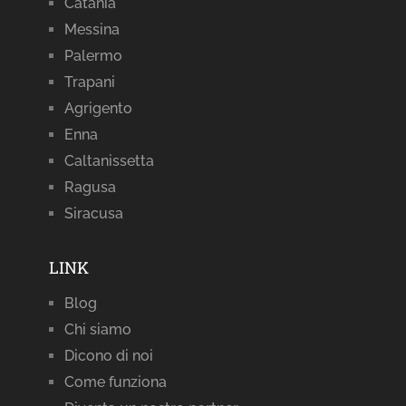
Catania
Messina
Palermo
Trapani
Agrigento
Enna
Caltanissetta
Ragusa
Siracusa
LINK
Blog
Chi siamo
Dicono di noi
Come funziona