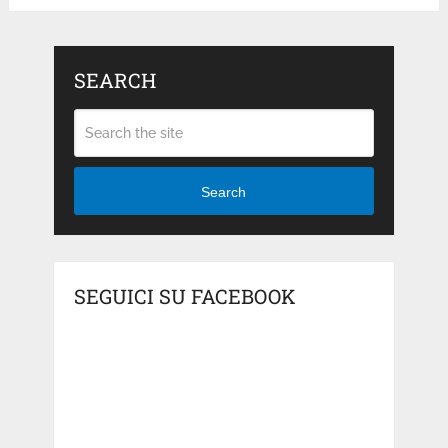
SEARCH
Search
SEGUICI SU FACEBOOK