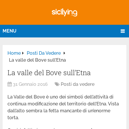
MENU
Home
Posti Da Vedere
La valle del Bove sull’Etna
La valle del Bove sull’Etna
31 Gennaio 2016
Posti da vedere
La Valle del Bove è uno dei simboli dell’attività di
continua modificazione del territorio dell’Etna. Vista
dall’alto sembra la fetta mancante di un’enorme
torta.