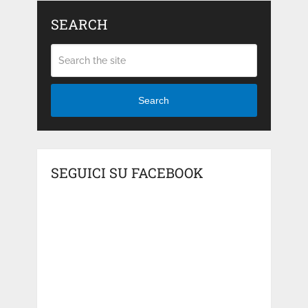
SEARCH
Search
SEGUICI SU FACEBOOK