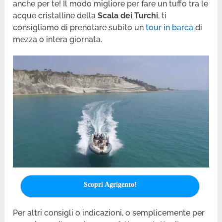
anche per te! Il modo migliore per fare un tuffo tra le
acque cristalline della
Scala dei Turchi
, ti
consigliamo di prenotare subito un
tour in barca
di
mezza o intera giornata.
Scopri Agrigento!
Per altri consigli o indicazioni, o semplicemente per