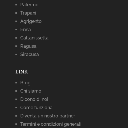
Palermo
Trapani
Agrigento
Enna
Caltanissetta
Ragusa
Siracusa
LINK
Blog
Chi siamo
Dicono di noi
Come funziona
Diventa un nostro partner
Termini e condizioni generali