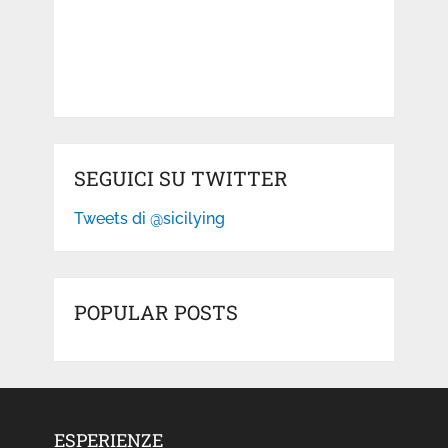
SEGUICI SU TWITTER
Tweets di @sicilying
POPULAR POSTS
ESPERIENZE