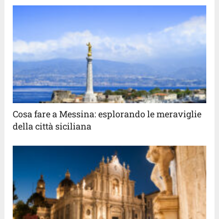
Cosa fare a Messina: esplorando le meraviglie
della città siciliana