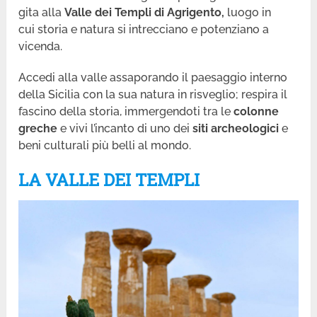
gita alla
Valle dei Templi di Agrigento,
luogo in
cui storia e natura si intrecciano e potenziano a
vicenda.
Accedi alla valle assaporando il paesaggio interno
della Sicilia con la sua natura in risveglio; respira il
fascino della storia, immergendoti tra le
colonne
greche
e vivi l’incanto di uno dei
siti archeologici
e
beni culturali più belli al mondo.
LA VALLE DEI TEMPLI