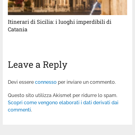
Itinerari di Sicilia: i luoghi imperdibili di
Catania
Leave a Reply
Devi essere
connesso
per inviare un commento.
Questo sito utilizza Akismet per ridurre lo spam.
Scopri come vengono elaborati i dati derivati dai
commenti
.