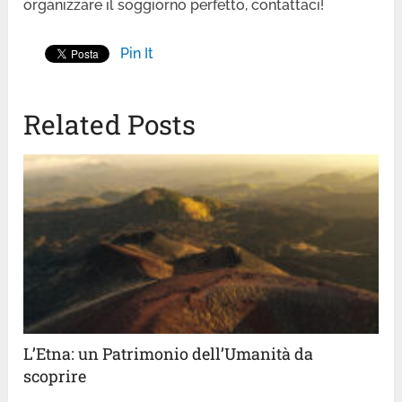
organizzare il soggiorno perfetto, contattaci!
Pin It
Related Posts
L’Etna: un Patrimonio dell’Umanità da
scoprire