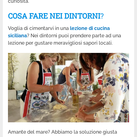
curiosità.
COSA FARE NEI DINTORNI
?
Voglia di cimentarvi in una
lezione di cucina
siciliana
? Nei dintorni puoi prendere parte ad una
lezione per gustare meravigliosi sapori locali.
Amante del mare? Abbiamo la soluzione giusta