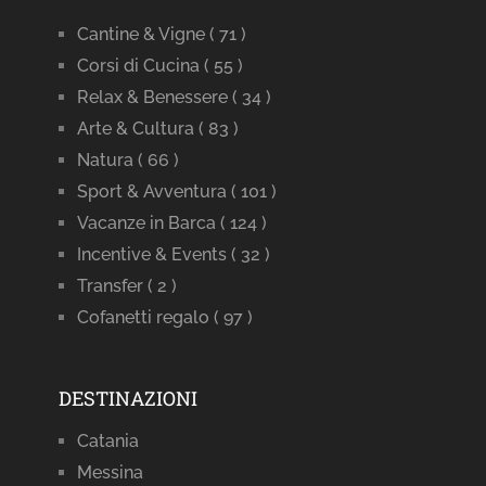
Cantine & Vigne
( 71 )
Corsi di Cucina
( 55 )
Relax & Benessere
( 34 )
Arte & Cultura
( 83 )
Natura
( 66 )
Sport & Avventura
( 101 )
Vacanze in Barca
( 124 )
Incentive & Events
( 32 )
Transfer
( 2 )
Cofanetti regalo
( 97 )
DESTINAZIONI
Catania
Messina