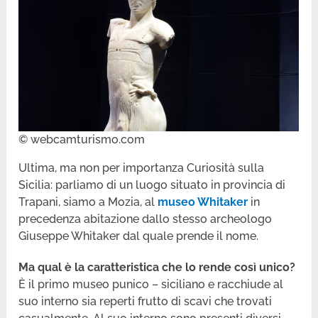
© webcamturismo.com
Ultima, ma non per importanza Curiosità sulla
Sicilia: parliamo di un luogo situato in provincia di
Trapani, siamo a Mozia, al
museo Whitaker
in
precedenza abitazione dallo stesso archeologo
Giuseppe Whitaker dal quale prende il nome.
Ma qual è la caratteristica che lo rende così unico?
È il primo museo punico – siciliano e racchiude al
suo interno sia reperti frutto di scavi che trovati