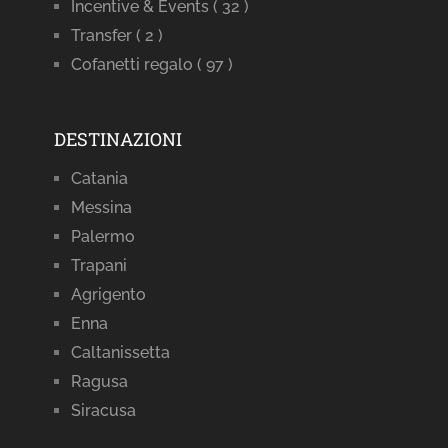
Incentive & Events
( 32 )
Transfer
( 2 )
Cofanetti regalo
( 97 )
DESTINAZIONI
Catania
Messina
Palermo
Trapani
Agrigento
Enna
Caltanissetta
Ragusa
Siracusa