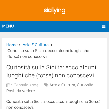
MENU
Home
Arte E Cultura
Curiosità sulla Sicilia: ecco alcuni luoghi che
(forse) non conoscevi
Curiosità sulla Sicilia: ecco alcuni
luoghi che (forse) non conoscevi
1 Gennaio 2024
Arte e Cultura
,
Curiosità
,
Posti da vedere
Curiosità sulla Sicilia: ecco alcuni luoghi che (forse)
non conoscevi.