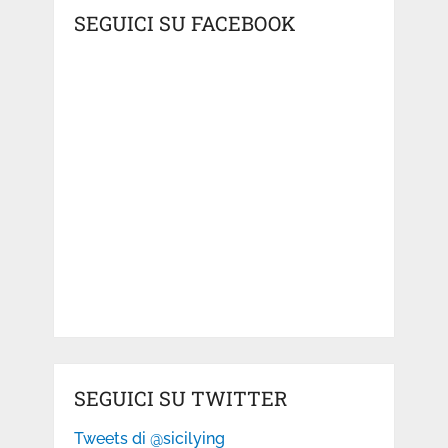
SEGUICI SU FACEBOOK
SEGUICI SU TWITTER
Tweets di @sicilying