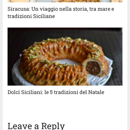
Siracusa: Un viaggio nella storia, tra mare e
tradizioni Siciliane
Dolci Siciliani: le 5 tradizioni del Natale
Leave a Reply