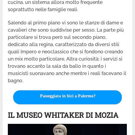
cucina, un sistema allora molto frequente
soprattutto nelle famiglie reali.
Salendo al primo piano vi sono le stanze di dame e
cavalieri che sono suddivise per sesso. La parte più
particolare si trova però sul secondo piano,
dedicato alla regina, caratterizzato da diversi stili
quali Impero e neoclassico che si fondono creando
un mix molto particolare. Altra curiosità: i servizi si
trovano accanto la sala da ballo in quanto i
musicisti suonavano anche mentre i reali facevano il
bagno.
Passeggiata in bici a Palermo?
IL MUSEO WHITAKER DI MOZIA