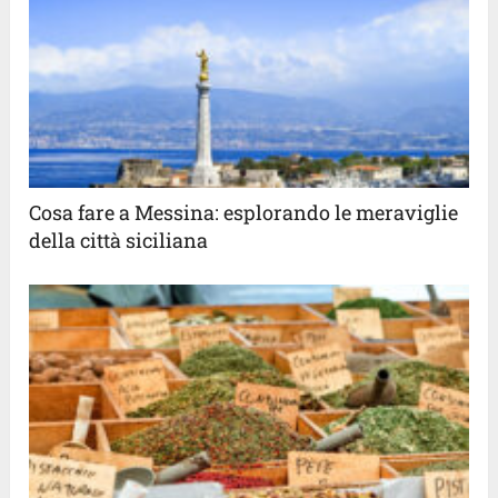
Cosa fare a Messina: esplorando le meraviglie
della città siciliana