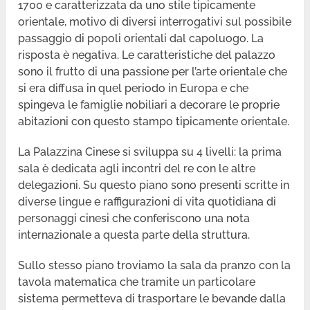
1700 e caratterizzata da uno stile tipicamente
orientale, motivo di diversi interrogativi sul possibile
passaggio di popoli orientali dal capoluogo. La
risposta è negativa. Le caratteristiche del palazzo
sono il frutto di una passione per l’arte orientale che
si era diffusa in quel periodo in Europa e che
spingeva le famiglie nobiliari a decorare le proprie
abitazioni con questo stampo tipicamente orientale.
La Palazzina Cinese si sviluppa su 4 livelli: la prima
sala è dedicata agli incontri del re con le altre
delegazioni. Su questo piano sono presenti scritte in
diverse lingue e raffigurazioni di vita quotidiana di
personaggi cinesi che conferiscono una nota
internazionale a questa parte della struttura.
Sullo stesso piano troviamo la sala da pranzo con la
tavola matematica che tramite un particolare
sistema permetteva di trasportare le bevande dalla