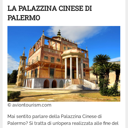
LA PALAZZINA CINESE DI
PALERMO
© aviontourism.com
Mai sentito parlare della Palazzina Cinese di
Palermo? Si tratta di un’opera realizzata alle fine del