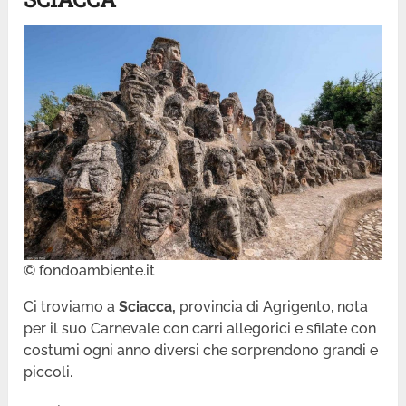
© fondoambiente.it
Ci troviamo a
Sciacca,
provincia di Agrigento, nota
per il suo Carnevale con carri allegorici e sfilate con
costumi ogni anno diversi che sorprendono grandi e
piccoli.