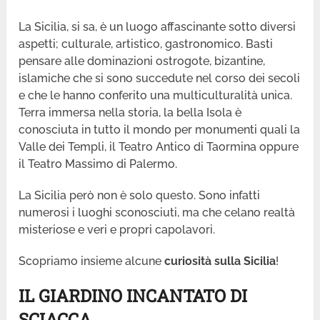
La Sicilia, si sa, è un luogo affascinante sotto diversi
aspetti; culturale, artistico, gastronomico. Basti
pensare alle dominazioni ostrogote, bizantine,
islamiche che si sono succedute nel corso dei secoli
e che le hanno conferito una multiculturalità unica.
Terra immersa nella storia, la bella Isola è
conosciuta in tutto il mondo per monumenti quali la
Valle dei Templi, il Teatro Antico di Taormina oppure
il Teatro Massimo di Palermo.
La Sicilia però non è solo questo. Sono infatti
numerosi i luoghi sconosciuti, ma che celano realtà
misteriose e veri e propri capolavori.
Scopriamo insieme alcune
curiosità sulla Sicilia
!
IL GIARDINO INCANTATO DI
SCIACCA