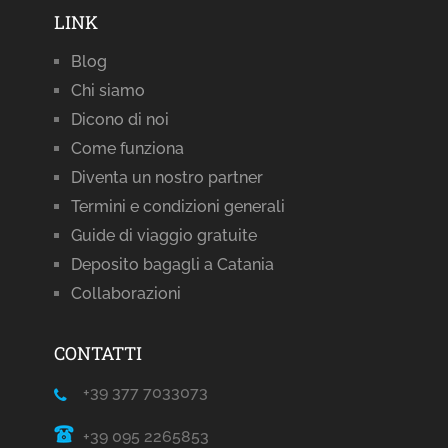
LINK
Blog
Chi siamo
Dicono di noi
Come funziona
Diventa un nostro partner
Termini e condizioni generali
Guide di viaggio gratuite
Deposito bagagli a Catania
Collaborazioni
CONTATTI
+39 377 7033073
+39 095 2265853