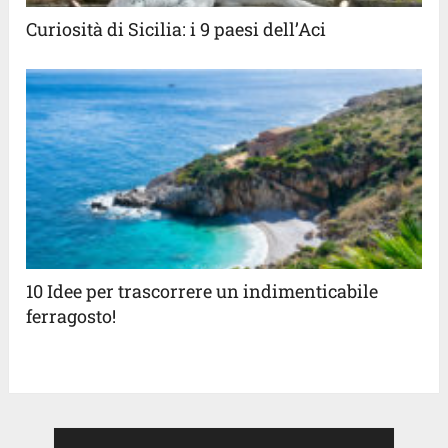
Curiosità di Sicilia: i 9 paesi dell’Aci
10 Idee per trascorrere un indimenticabile
ferragosto!