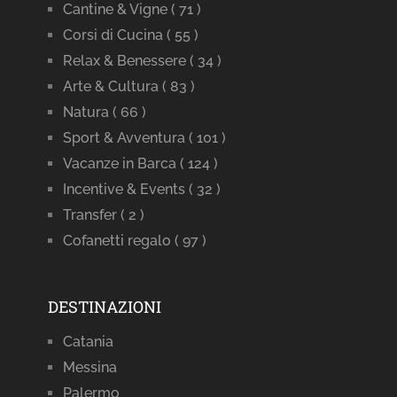
Cantine & Vigne
( 71 )
Corsi di Cucina
( 55 )
Relax & Benessere
( 34 )
Arte & Cultura
( 83 )
Natura
( 66 )
Sport & Avventura
( 101 )
Vacanze in Barca
( 124 )
Incentive & Events
( 32 )
Transfer
( 2 )
Cofanetti regalo
( 97 )
DESTINAZIONI
Catania
Messina
Palermo