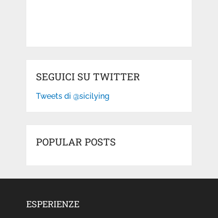
SEGUICI SU TWITTER
Tweets di @sicilying
POPULAR POSTS
ESPERIENZE