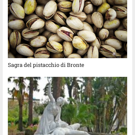
Sagra del pistacchio di Bronte