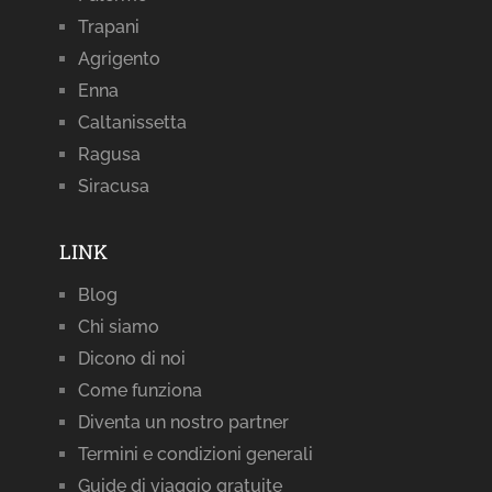
Trapani
Agrigento
Enna
Caltanissetta
Ragusa
Siracusa
LINK
Blog
Chi siamo
Dicono di noi
Come funziona
Diventa un nostro partner
Termini e condizioni generali
Guide di viaggio gratuite