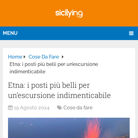
MENU
Home
Cose Da Fare
Etna: i posti più belli per un’escursione
indimenticabile
Etna: i posti più belli per
un’escursione indimenticabile
19 Agosto 2024
Cose da fare