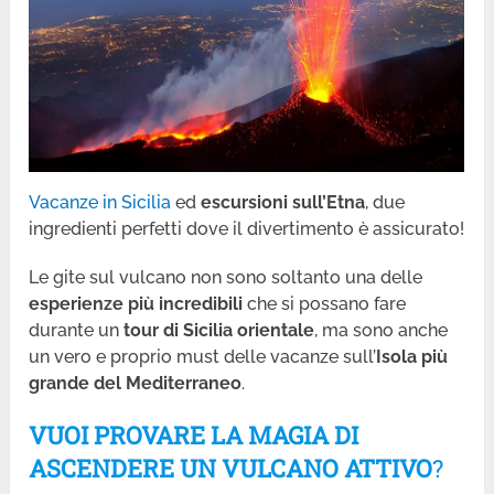
Vacanze in Sicilia
ed
escursioni sull’Etna
, due
ingredienti perfetti dove il divertimento è assicurato!
Le gite sul vulcano non sono soltanto una delle
esperienze più incredibili
che si possano fare
durante un
tour di Sicilia orientale
, ma sono anche
un vero e proprio must delle vacanze sull’
Isola più
grande del Mediterraneo
.
VUOI PROVARE LA MAGIA DI
ASCENDERE UN VULCANO ATTIVO
?