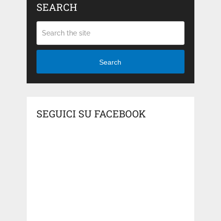
SEARCH
Search
SEGUICI SU FACEBOOK