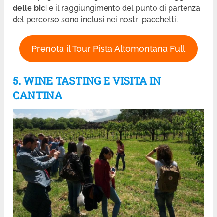
delle bici
e il raggiungimento del punto di partenza
del percorso sono inclusi nei nostri pacchetti.
Prenota il Tour Pista Altomontana Full
5. WINE TASTING E VISITA IN
CANTINA