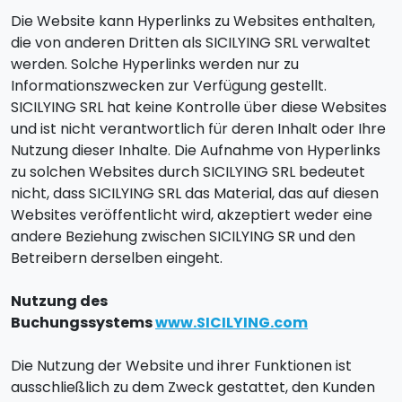
Die Website kann Hyperlinks zu Websites enthalten,
die von anderen Dritten als SICILYING SRL verwaltet
werden. Solche Hyperlinks werden nur zu
Informationszwecken zur Verfügung gestellt.
SICILYING SRL hat keine Kontrolle über diese Websites
und ist nicht verantwortlich für deren Inhalt oder Ihre
Nutzung dieser Inhalte. Die Aufnahme von Hyperlinks
zu solchen Websites durch SICILYING SRL bedeutet
nicht, dass SICILYING SRL das Material, das auf diesen
Websites veröffentlicht wird, akzeptiert weder eine
andere Beziehung zwischen SICILYING SR und den
Betreibern derselben eingeht.
Nutzung des
Buchungssystems
www.SICILYING.com
Die Nutzung der Website und ihrer Funktionen ist
ausschließlich zu dem Zweck gestattet, den Kunden