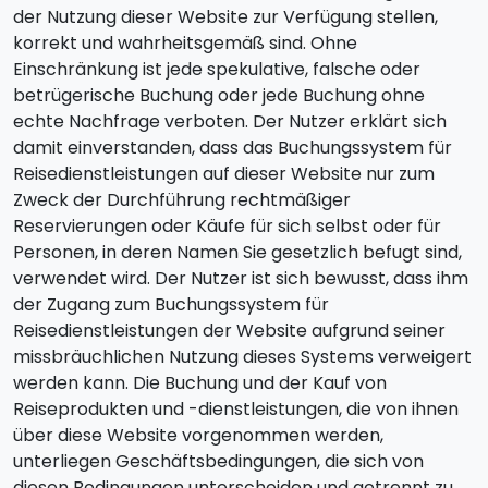
der Nutzung dieser Website zur Verfügung stellen,
korrekt und wahrheitsgemäß sind. Ohne
Einschränkung ist jede spekulative, falsche oder
betrügerische Buchung oder jede Buchung ohne
echte Nachfrage verboten. Der Nutzer erklärt sich
damit einverstanden, dass das Buchungssystem für
Reisedienstleistungen auf dieser Website nur zum
Zweck der Durchführung rechtmäßiger
Reservierungen oder Käufe für sich selbst oder für
Personen, in deren Namen Sie gesetzlich befugt sind,
verwendet wird. Der Nutzer ist sich bewusst, dass ihm
der Zugang zum Buchungssystem für
Reisedienstleistungen der Website aufgrund seiner
missbräuchlichen Nutzung dieses Systems verweigert
werden kann. Die Buchung und der Kauf von
Reiseprodukten und -dienstleistungen, die von ihnen
über diese Website vorgenommen werden,
unterliegen Geschäftsbedingungen, die sich von
diesen Bedingungen unterscheiden und getrennt zu