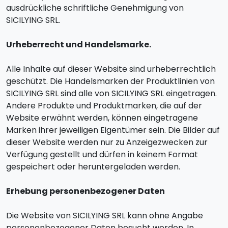
ausdrückliche schriftliche Genehmigung von
SICILYING SRL.
Urheberrecht und Handelsmarke.
Alle Inhalte auf dieser Website sind urheberrechtlich
geschützt. Die Handelsmarken der Produktlinien von
SICILYING SRL sind alle von SICILYING SRL eingetragen.
Andere Produkte und Produktmarken, die auf der
Website erwähnt werden, können eingetragene
Marken ihrer jeweiligen Eigentümer sein. Die Bilder auf
dieser Website werden nur zu Anzeigezwecken zur
Verfügung gestellt und dürfen in keinem Format
gespeichert oder heruntergeladen werden.
Erhebung personenbezogener Daten
Die Website von SICILYING SRL kann ohne Angabe
personenbezogener Daten besucht werden. In