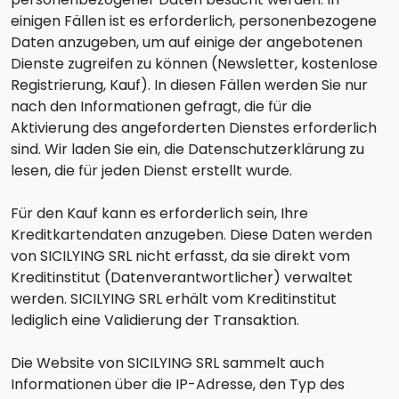
einigen Fällen ist es erforderlich, personenbezogene
Daten anzugeben, um auf einige der angebotenen
Dienste zugreifen zu können (Newsletter, kostenlose
Registrierung, Kauf). In diesen Fällen werden Sie nur
nach den Informationen gefragt, die für die
Aktivierung des angeforderten Dienstes erforderlich
sind. Wir laden Sie ein, die Datenschutzerklärung zu
lesen, die für jeden Dienst erstellt wurde.
Für den Kauf kann es erforderlich sein, Ihre
Kreditkartendaten anzugeben. Diese Daten werden
von SICILYING SRL nicht erfasst, da sie direkt vom
Kreditinstitut (Datenverantwortlicher) verwaltet
werden. SICILYING SRL erhält vom Kreditinstitut
lediglich eine Validierung der Transaktion.
Die Website von SICILYING SRL sammelt auch
Informationen über die IP-Adresse, den Typ des