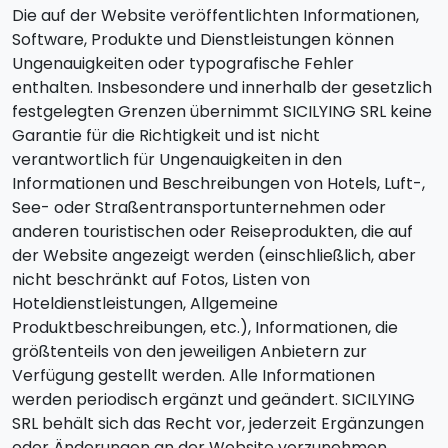
Die auf der Website veröffentlichten Informationen,
Software, Produkte und Dienstleistungen können
Ungenauigkeiten oder typografische Fehler
enthalten. Insbesondere und innerhalb der gesetzlich
festgelegten Grenzen übernimmt SICILYING SRL keine
Garantie für die Richtigkeit und ist nicht
verantwortlich für Ungenauigkeiten in den
Informationen und Beschreibungen von Hotels, Luft-,
See- oder Straßentransportunternehmen oder
anderen touristischen oder Reiseprodukten, die auf
der Website angezeigt werden (einschließlich, aber
nicht beschränkt auf Fotos, Listen von
Hoteldienstleistungen, Allgemeine
Produktbeschreibungen, etc.), Informationen, die
größtenteils von den jeweiligen Anbietern zur
Verfügung gestellt werden. Alle Informationen
werden periodisch ergänzt und geändert. SICILYING
SRL behält sich das Recht vor, jederzeit Ergänzungen
oder Änderungen an der Website vorzunehmen.