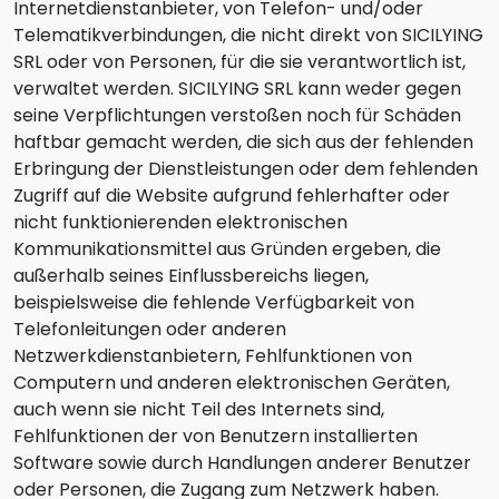
Internetdienstanbieter, von Telefon- und/oder
Telematikverbindungen, die nicht direkt von SICILYING
SRL oder von Personen, für die sie verantwortlich ist,
verwaltet werden. SICILYING SRL kann weder gegen
seine Verpflichtungen verstoßen noch für Schäden
haftbar gemacht werden, die sich aus der fehlenden
Erbringung der Dienstleistungen oder dem fehlenden
Zugriff auf die Website aufgrund fehlerhafter oder
nicht funktionierenden elektronischen
Kommunikationsmittel aus Gründen ergeben, die
außerhalb seines Einflussbereichs liegen,
beispielsweise die fehlende Verfügbarkeit von
Telefonleitungen oder anderen
Netzwerkdienstanbietern, Fehlfunktionen von
Computern und anderen elektronischen Geräten,
auch wenn sie nicht Teil des Internets sind,
Fehlfunktionen der von Benutzern installierten
Software sowie durch Handlungen anderer Benutzer
oder Personen, die Zugang zum Netzwerk haben.