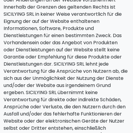
Innerhalb der Grenzen des geltenden Rechts ist
SICILYING SRL in keiner Weise verantwortlich für die
Eignung der auf der Website enthaltenen
Informationen, Software, Produkte und
Dienstleistungen für einen bestimmten Zweck. Das
Vorhandensein oder das Angebot von Produkten
oder Dienstleistungen auf der Website stellt keine
Garantie oder Empfehlung für diese Produkte oder
Dienstleistungen dar. SICILYING SRL lehnt jede
Verantwortung für die Ansprüche von Nutzern ab, die
sich aus der Unmöglichkeit der Nutzung der Dienste
und/oder der Website aus irgendeinem Grund
ergeben. SICILYING SRL übernimmt keine
Verantwortung für direkte oder indirekte Schäden,
Ansprüche oder Verluste, die den Nutzern durch den
Ausfall und/oder das fehlerhafte Funktionieren der
Website oder der elektronischen Geräte der Nutzer
selbst oder Dritter entstehen, einschließlich