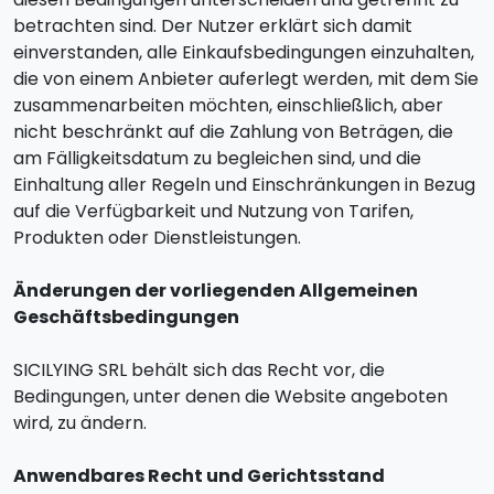
betrachten sind. Der Nutzer erklärt sich damit
einverstanden, alle Einkaufsbedingungen einzuhalten,
die von einem Anbieter auferlegt werden, mit dem Sie
zusammenarbeiten möchten, einschließlich, aber
nicht beschränkt auf die Zahlung von Beträgen, die
am Fälligkeitsdatum zu begleichen sind, und die
Einhaltung aller Regeln und Einschränkungen in Bezug
auf die Verfügbarkeit und Nutzung von Tarifen,
Produkten oder Dienstleistungen.
Änderungen der vorliegenden Allgemeinen
Geschäftsbedingungen
SICILYING SRL behält sich das Recht vor, die
Bedingungen, unter denen die Website angeboten
wird, zu ändern.
Anwendbares Recht und Gerichtsstand