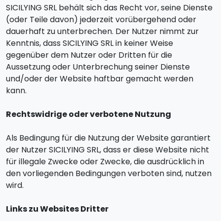
SICILYING SRL behält sich das Recht vor, seine Dienste
(oder Teile davon) jederzeit vorübergehend oder
dauerhaft zu unterbrechen. Der Nutzer nimmt zur
Kenntnis, dass SICILYING SRL in keiner Weise
gegenüber dem Nutzer oder Dritten für die
Aussetzung oder Unterbrechung seiner Dienste
und/oder der Website haftbar gemacht werden
kann.
Rechtswidrige oder verbotene Nutzung
Als Bedingung für die Nutzung der Website garantiert
der Nutzer SICILYING SRL, dass er diese Website nicht
für illegale Zwecke oder Zwecke, die ausdrücklich in
den vorliegenden Bedingungen verboten sind, nutzen
wird.
Links zu Websites Dritter