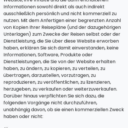
Informationen sowohl direkt als auch indirekt
ausschließlich persönlich und nicht kommerziell zu
nutzen. Mit dem Anfertigen einer begrenzten Anzahl
von Kopien Ihrer Reisepläne (und der dazugehörigen
Unterlagen) zum Zwecke der Reisen selbst oder der
Dienstleistung, die Sie über diese Website erworben
haben, erklären Sie sich damit einverstanden, keine
Informationen, Software, Produkte oder
Dienstleistungen, die Sie von der Website erhalten
haben, zu ändern, zu kopieren, zu verteilen, zu
übertragen, darzustellen, vorzutragen, zu
reproduzieren, zu veröffentlichen, zu lizenzieren,
herzugeben, zu verkaufen oder weiterzuverkaufen.
Darüber hinaus verpflichten Sie sich dazu, die
folgenden Vorgänge nicht durchzuführen,
unabhängig davon, ob sie einen kommerziellen Zweck
haben oder nicht: