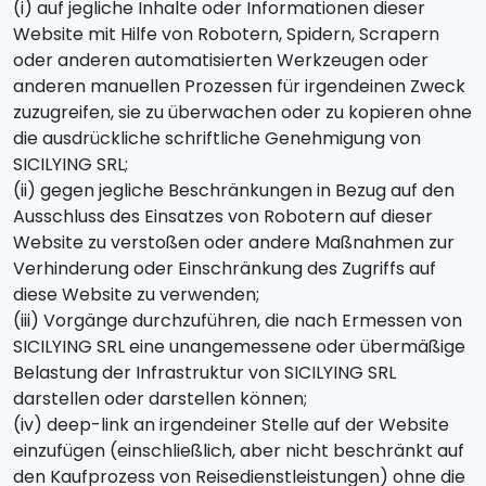
(i) auf jegliche Inhalte oder Informationen dieser
Website mit Hilfe von Robotern, Spidern, Scrapern
oder anderen automatisierten Werkzeugen oder
anderen manuellen Prozessen für irgendeinen Zweck
zuzugreifen, sie zu überwachen oder zu kopieren ohne
die ausdrückliche schriftliche Genehmigung von
SICILYING SRL;
(ii) gegen jegliche Beschränkungen in Bezug auf den
Ausschluss des Einsatzes von Robotern auf dieser
Website zu verstoßen oder andere Maßnahmen zur
Verhinderung oder Einschränkung des Zugriffs auf
diese Website zu verwenden;
(iii) Vorgänge durchzuführen, die nach Ermessen von
SICILYING SRL eine unangemessene oder übermäßige
Belastung der Infrastruktur von SICILYING SRL
darstellen oder darstellen können;
(iv) deep-link an irgendeiner Stelle auf der Website
einzufügen (einschließlich, aber nicht beschränkt auf
den Kaufprozess von Reisedienstleistungen) ohne die