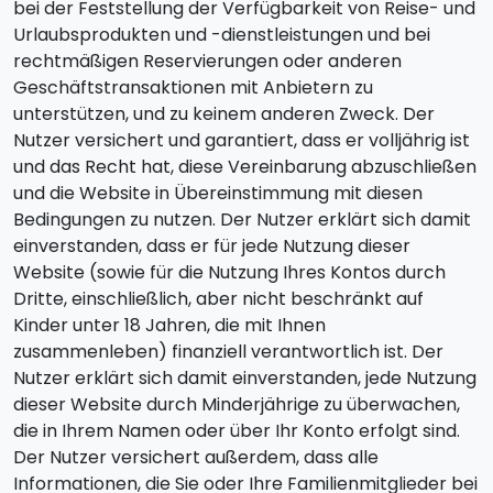
bei der Feststellung der Verfügbarkeit von Reise- und
Urlaubsprodukten und -dienstleistungen und bei
rechtmäßigen Reservierungen oder anderen
Geschäftstransaktionen mit Anbietern zu
unterstützen, und zu keinem anderen Zweck. Der
Nutzer versichert und garantiert, dass er volljährig ist
und das Recht hat, diese Vereinbarung abzuschließen
und die Website in Übereinstimmung mit diesen
Bedingungen zu nutzen. Der Nutzer erklärt sich damit
einverstanden, dass er für jede Nutzung dieser
Website (sowie für die Nutzung Ihres Kontos durch
Dritte, einschließlich, aber nicht beschränkt auf
Kinder unter 18 Jahren, die mit Ihnen
zusammenleben) finanziell verantwortlich ist. Der
Nutzer erklärt sich damit einverstanden, jede Nutzung
dieser Website durch Minderjährige zu überwachen,
die in Ihrem Namen oder über Ihr Konto erfolgt sind.
Der Nutzer versichert außerdem, dass alle
Informationen, die Sie oder Ihre Familienmitglieder bei