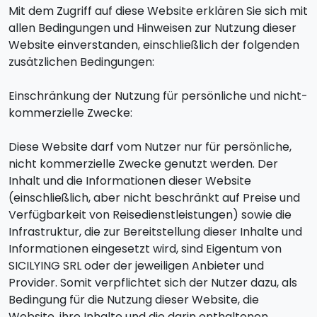
Mit dem Zugriff auf diese Website erklären Sie sich mit
allen Bedingungen und Hinweisen zur Nutzung dieser
Website einverstanden, einschließlich der folgenden
zusätzlichen Bedingungen:
Einschränkung der Nutzung für persönliche und nicht-
kommerzielle Zwecke:
Diese Website darf vom Nutzer nur für persönliche,
nicht kommerzielle Zwecke genutzt werden. Der
Inhalt und die Informationen dieser Website
(einschließlich, aber nicht beschränkt auf Preise und
Verfügbarkeit von Reisedienstleistungen) sowie die
Infrastruktur, die zur Bereitstellung dieser Inhalte und
Informationen eingesetzt wird, sind Eigentum von
SICILYING SRL oder der jeweiligen Anbieter und
Provider. Somit verpflichtet sich der Nutzer dazu, als
Bedingung für die Nutzung dieser Website, die
Website, ihre Inhalte und die darin enthaltenen