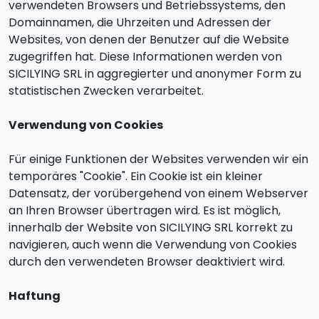
verwendeten Browsers und Betriebssystems, den
Domainnamen, die Uhrzeiten und Adressen der
Websites, von denen der Benutzer auf die Website
zugegriffen hat. Diese Informationen werden von
SICILYING SRL in aggregierter und anonymer Form zu
statistischen Zwecken verarbeitet.
Verwendung von Cookies
Für einige Funktionen der Websites verwenden wir ein
temporäres "Cookie". Ein Cookie ist ein kleiner
Datensatz, der vorübergehend von einem Webserver
an Ihren Browser übertragen wird. Es ist möglich,
innerhalb der Website von SICILYING SRL korrekt zu
navigieren, auch wenn die Verwendung von Cookies
durch den verwendeten Browser deaktiviert wird.
Haftung