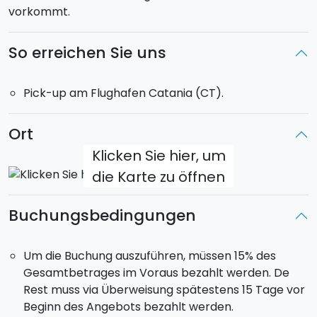
vorkommt.
So erreichen Sie uns
Pick-up am Flughafen Catania (CT).
Ort
Klicken Sie hier, um
die Karte zu öffnen
Buchungsbedingungen
Um die Buchung auszuführen, müssen 15% des
Gesamtbetrages im Voraus bezahlt werden. De
Rest muss via Überweisung spätestens 15 Tage vor
Beginn des Angebots bezahlt werden.