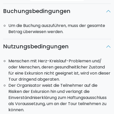
9° TAG:
Frühstück. Drop-off am vereinbarten Ort.
Buchungsbedingungen
Um die Buchung auszuführen, muss der gesamte
Betrag überwiesen werden.
Nutzungsbedingungen
Menschen mit Herz-Kreislauf-Problemen und/
oder Menschen, deren gesundheitlicher Zustand
für eine Exkursion nicht geeignet ist, wird von dieser
Tour dringend abgeraten.
Der Organisator weist die Teilnehmer auf die
Risiken der Exkursion hin und verlangt die
Einverständniserklärung zum Haftungsausschluss
als Voraussetzung, um an der Tour teilnehmen zu
können.