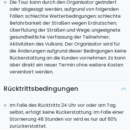
Die Tour kann durch den Organisator geändert
oder abgesagt werden, aufgrund von folgenden
Fällen: schlechte Wetterbedingungen; schlechte
Befahrbarkeit der Straßen wegen Erdrutschen;
Überflutung der Straßen und Wege; ungeeignete
gesundheitliche Verfassung der Teilnehmer;
Aktivitäten des Vulkans. Der Organisator wird für
die Änderungen aufgrund dieser Bedingungen keine
Rückerstattung an die Kunden vornehmen. Es kann
aber direkt ein neuer Termin ohne weitere Kosten
vereinbart werden.
Rücktrittsbedingungen
Im Falle des Rücktritts 24 Uhr vor oder am Tag
selbst, erfolgt keine Rückerstattung. Im Falle einer
Stornierung 48 Stunden vor wird es nur auf 60%
zurückerstattet.