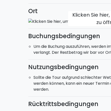
Ort
Klicken Sie hier
zu öf
Buchungsbedingungen
Um die Buchung auszuführen, werden i
verlangt. Der Restbetrag wir bar vor Or
Nutzungsbedingungen
Sollte die Tour aufgrund schlechter We
werden können, kann ein neuer Termin 
werden.
Rücktrittsbedingungen