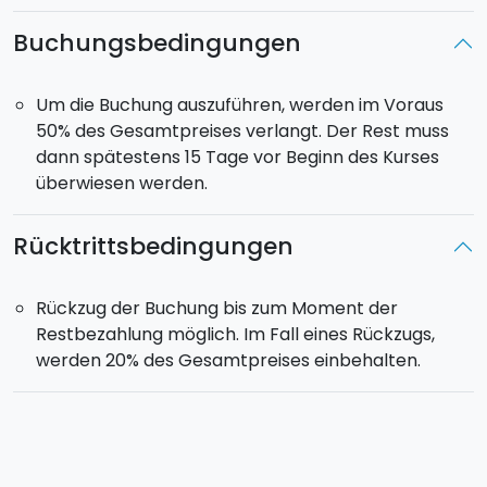
Buchungsbedingungen
Um die Buchung auszuführen, werden im Voraus
50% des Gesamtpreises verlangt. Der Rest muss
dann spätestens 15 Tage vor Beginn des Kurses
überwiesen werden.
Rücktrittsbedingungen
Rückzug der Buchung bis zum Moment der
Restbezahlung möglich. Im Fall eines Rückzugs,
werden 20% des Gesamtpreises einbehalten.