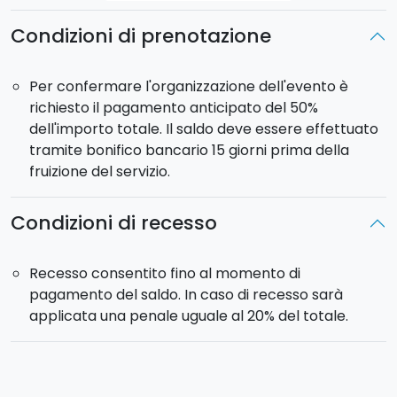
Condizioni di prenotazione
Per confermare l'organizzazione dell'evento è
richiesto il pagamento anticipato del 50%
dell'importo totale. Il saldo deve essere effettuato
tramite bonifico bancario 15 giorni prima della
fruizione del servizio.
Condizioni di recesso
Recesso consentito fino al momento di
pagamento del saldo. In caso di recesso sarà
applicata una penale uguale al 20% del totale.