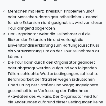
Menschen mit Herz-Kreislauf-Problemen und/
oder Menschen, deren gesundheitlicher Zustand
für eine Exkursion nicht geeignet ist, wird von dieser
Tour dringend abgeraten.
Der Organisator weist die Teilnehmer auf die
Risiken der Exkursion hin und verlangt die
Einverständniserklärung zum Haftungsausschluss
als Voraussetzung, um an der Tour teilnehmen zu
können.
Die Tour kann durch den Organisator geändert
oder abgesagt werden, aufgrund von folgenden
Fällen: schlechte Wetterbedingungen; schlechte
Befahrbarkeit der Straßen wegen Erdrutschen;
Überflutung der Straßen und Wege; ungeeignete
gesundheitliche Verfassung der Teilnehmer;
Aktivitäten des Vulkans. Der Organisator wird für
die Änderungen aufgrund dieser Bedingungen keine