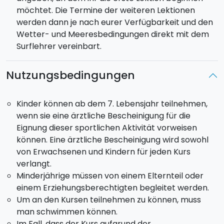
möchtet. Die Termine der weiteren Lektionen
werden dann je nach eurer Verfügbarkeit und den
Wetter- und Meeresbedingungen direkt mit dem
Surflehrer vereinbart.
Nutzungsbedingungen
Kinder können ab dem 7. Lebensjahr teilnehmen,
wenn sie eine ärztliche Bescheinigung für die
Eignung dieser sportlichen Aktivität vorweisen
können. Eine ärztliche Bescheinigung wird sowohl
von Erwachsenen und Kindern für jeden Kurs
verlangt.
Minderjährige müssen von einem Elternteil oder
einem Erziehungsberechtigten begleitet werden.
Um an den Kursen teilnehmen zu können, muss
man schwimmen können.
Im Fall, dass der Kurs aufgrund der