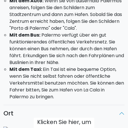
Mit dem Auto:
Wenn Sie von außerhalb Palermos
anreisen, folgen Sie den Schildern zum
Stadtzentrum und dann zum Hafen. Sobald Sie das
Zentrum erreicht haben, folgen Sie den Schildern
"Porto di Palermo" oder "Cala".
Mit dem Bus:
Palermo verfügt über ein gut
funktionierendes öffentliches Verkehrsnetz. Sie
können einen Bus nehmen, der durch den Hafen
fährt. Erkundigen Sie sich nach den Fahrplänen und
Buslinien in Ihrer Nähe.
Mit dem Taxi:
Ein Taxi ist eine bequeme Option,
wenn Sie nicht selbst fahren oder öffentliche
Verkehrsmittel benutzen möchten. Sie können den
Fahrer bitten, Sie zum Hafen von La Cala in
Palermo zu bringen.
Ort
Klicken Sie hier, um