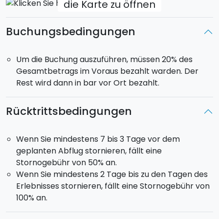
die Karte zu öffnen
Buchungsbedingungen
Um die Buchung auszuführen, müssen 20% des
Gesamtbetrags im Voraus bezahlt warden. Der
Rest wird dann in bar vor Ort bezahlt.
Rücktrittsbedingungen
Wenn Sie mindestens 7 bis 3 Tage vor dem
geplanten Abflug stornieren, fällt eine
Stornogebühr von 50% an.
Wenn Sie mindestens 2 Tage bis zu den Tagen des
Erlebnisses stornieren, fällt eine Stornogebühr von
100% an.