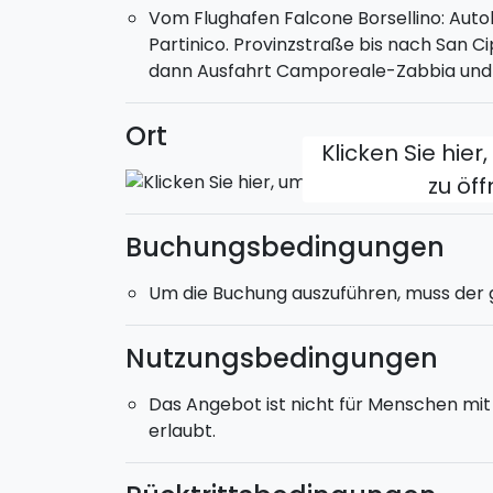
Vom Flughafen Falcone Borsellino: Auto
Partinico. Provinzstraße bis nach San C
dann Ausfahrt Camporeale-Zabbia und Bi
Ort
Klicken Sie hier
zu öf
Buchungsbedingungen
Um die Buchung auszuführen, muss der
Nutzungsbedingungen
Das Angebot ist nicht für Menschen mit 
erlaubt.