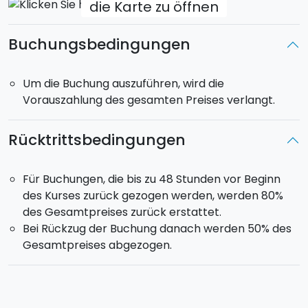
die Karte zu öffnen
Buchungsbedingungen
Um die Buchung auszuführen, wird die
Vorauszahlung des gesamten Preises verlangt.
Rücktrittsbedingungen
Für Buchungen, die bis zu 48 Stunden vor Beginn
des Kurses zurück gezogen werden, werden 80%
des Gesamtpreises zurück erstattet.
Bei Rückzug der Buchung danach werden 50% des
Gesamtpreises abgezogen.